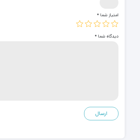
امتیاز شما
*
دیدگاه شما
*