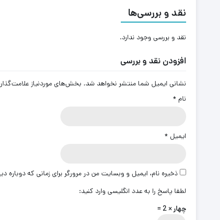
نقد و بررسی‌ها
نقد و بررسی وجود ندارد.
افزودن نقد و بررسی
نشانی ایمیل شما منتشر نخواهد شد.
بخش‌های موردنیاز علامت‌گذار
نام
*
ایمیل
*
ذخیره نام، ایمیل و وبسایت من در مرورگر برای زمانی که دوباره د
لطفا پاسخ را به عدد انگلیسی وارد کنید:
چهار × 2 =