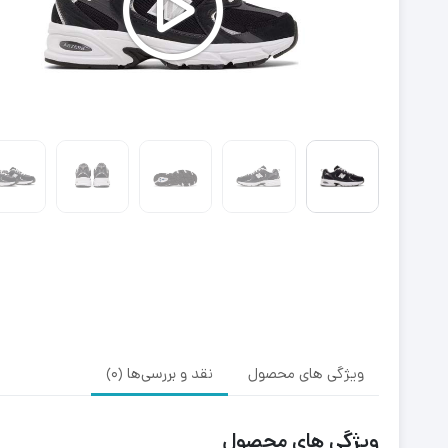
ویژگی های محصول
نقد و بررسی‌ها (0)
ویژگی های محصول