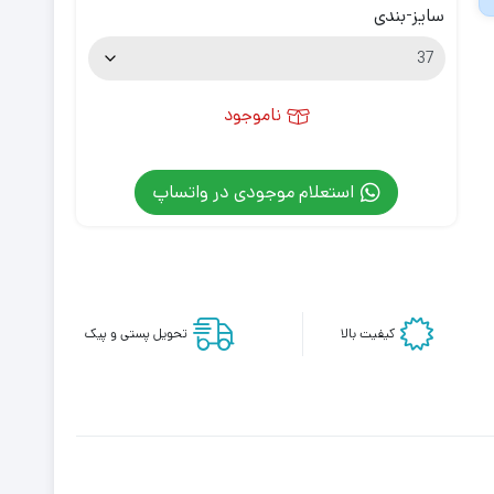
سایز-بندی
ناموجود
استعلام موجودی در واتساپ
کیفیت بالا
تحویل پستی و پیک