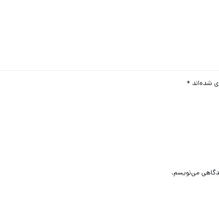
ی شده‌اند
*
یدگاهی می‌نویسم.