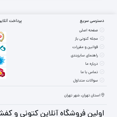
دسترسی سریع
پرداخت آنلای
صفحه اصلی
مجله کتونی باز
قوانین و مقررات
راهنمای سایزبندی
درباره ما
تماس با ما
سوالات متداول
استان تهران، شهر تهران
اولین فروشگاه آنلاین کتونی و کفش