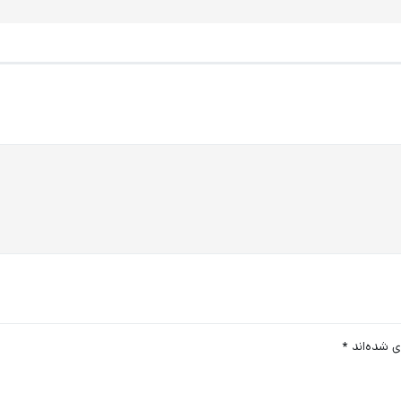
ی شده‌اند
*