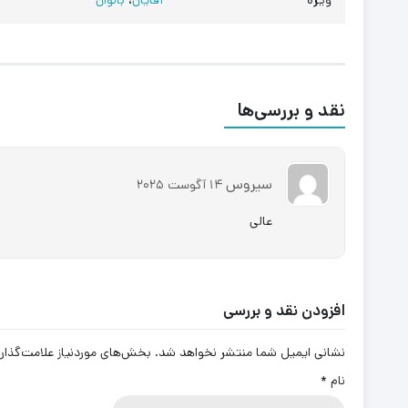
ویژه
آقایان
،
بانوان
نقد و بررسی‌ها
سیروس
14 آگوست 2025
عالی
افزودن نقد و بررسی
نشانی ایمیل شما منتشر نخواهد شد.
بخش‌های موردنیاز علامت‌گذار
نام
*