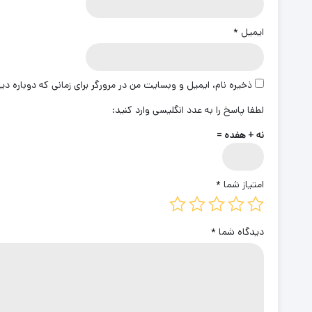
ایمیل
*
ذخیره نام، ایمیل و وبسایت من در مرورگر برای زمانی که دوباره د
لطفا پاسخ را به عدد انگلیسی وارد کنید:
نه + هفده =
امتیاز شما
*
دیدگاه شما
*