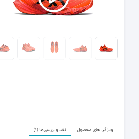
ویژگی های محصول
نقد و بررسی‌ها (1)