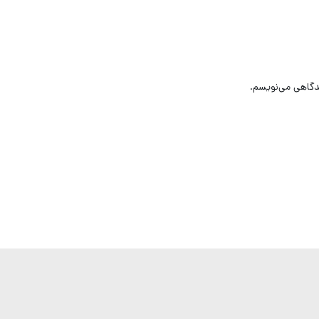
یدگاهی می‌نویسم.