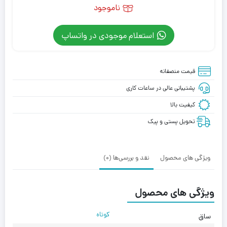
ناموجود
استعلام موجودی در واتساپ
قیمت منصفانه
پشتیبانی عالی در ساعات کاری
کیفیت بالا
تحویل پستی و پیک
ویژگی های محصول
نقد و بررسی‌ها (0)
ویژگی های محصول
کوتاه
ساق