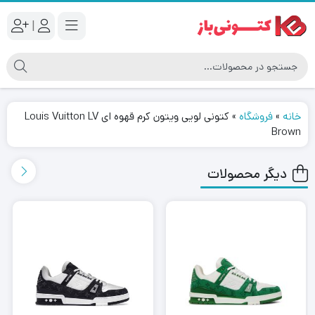
|
خانه
»
فروشگاه
»
کتونی لویی ویتون کرم قهوه ای Louis Vuitton LV
Brown
دیگر محصولات