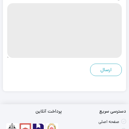
دسترسی سریع
پرداخت آنلاین
صفحه اصلی