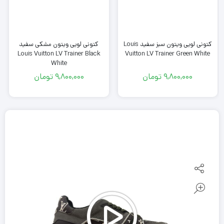
کتونی لویی ویتون سبز سفید Louis
کتونی لویی ویتون مشکی سفید
Vuitton LV Trainer Green White
Louis Vuitton LV Trainer Black
White
9,800,000
تومان
9,800,000
تومان