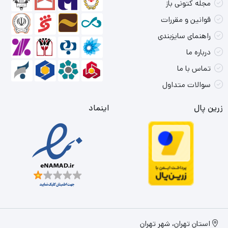
مجله کتونی باز
قوانین و مقررات
راهنمای سایزبندی
درباره ما
تماس با ما
سوالات متداول
زرین پال
اینماد
استان تهران، شهر تهران