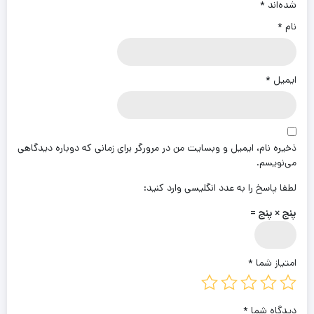
شده‌اند
*
نام
*
ایمیل
*
ذخیره نام، ایمیل و وبسایت من در مرورگر برای زمانی که دوباره دیدگاهی
می‌نویسم.
لطفا پاسخ را به عدد انگلیسی وارد کنید:
پنج × پنج =
امتیاز شما
*
دیدگاه شما
*