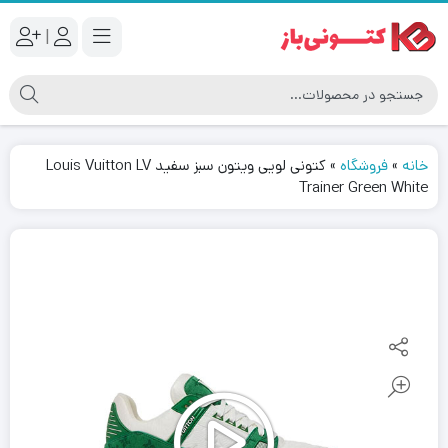
|
خانه
»
فروشگاه
»
کتونی لویی ویتون سبز سفید Louis Vuitton LV
Trainer Green White