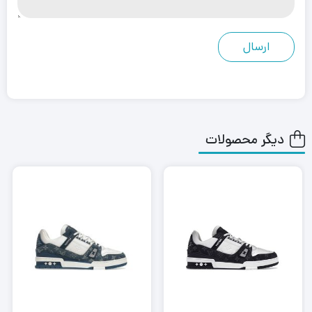
دیگر محصولات