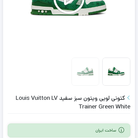
کتونی لویی ویتون سبز سفید Louis Vuitton LV
Trainer Green White
ساخت ایران