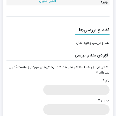
آقایان
،
بانوان
ویژه
نقد و بررسی‌ها
نقد و بررسی وجود ندارد.
افزودن نقد و بررسی
نشانی ایمیل شما منتشر نخواهد شد.
بخش‌های موردنیاز علامت‌گذاری
شده‌اند
*
نام
*
ایمیل
*