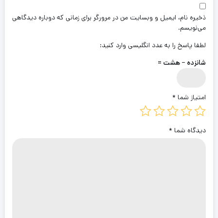
ذخیره نام، ایمیل و وبسایت من در مرورگر برای زمانی که دوباره دیدگاهی
می‌نویسم.
لطفا پاسخ را به عدد انگلیسی وارد کنید:
شانزده − هشت =
امتیاز شما
*
دیدگاه شما
*