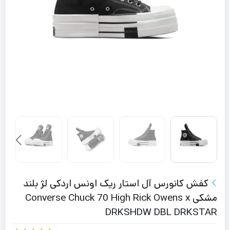
کفش کانورس آل استار ریک اونس اردکی لژ بلند
مشکی Converse Chuck 70 High Rick Owens x
DRKSHDW DBL DRKSTAR