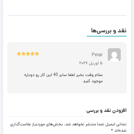
نقد و بررسی‌ها
Pınar
5
امتیاز
از
5 آوریل 2026
5
سلام وقت بخیر لطفا سایز 40 این کار رو دوباره
موجود کنید
افزودن نقد و بررسی
نشانی ایمیل شما منتشر نخواهد شد.
بخش‌های موردنیاز علامت‌گذاری
شده‌اند
*