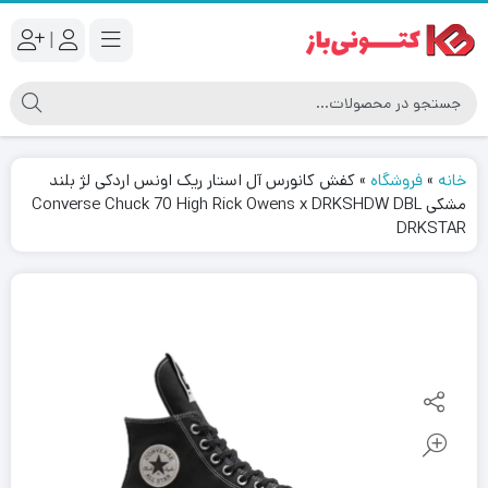
|
خانه
»
فروشگاه
»
کفش کانورس آل استار ریک اونس اردکی لژ بلند
مشکی Converse Chuck 70 High Rick Owens x DRKSHDW DBL
DRKSTAR