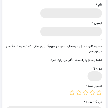
نام
*
ایمیل
*
ذخیره نام، ایمیل و وبسایت من در مرورگر برای زمانی که دوباره دیدگاهی
می‌نویسم.
لطفا پاسخ را به عدد انگلیسی وارد کنید:
دو × 3 =
امتیاز شما
*
دیدگاه شما
*