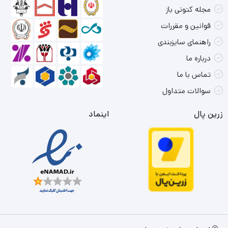
مجله کتونی باز
قوانین و مقررات
راهنمای سایزبندی
درباره ما
تماس با ما
سوالات متداول
زرین پال
اینماد