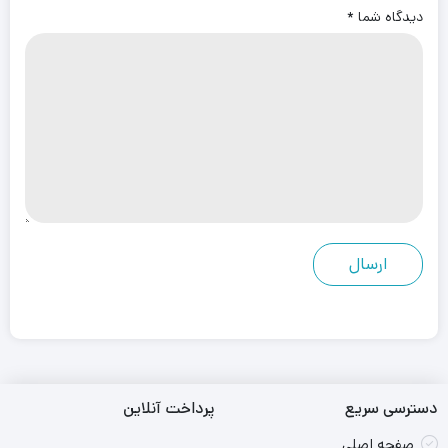
دیدگاه شما
*
دسترسی سریع
پرداخت آنلاین
صفحه اصلی