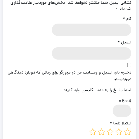
نشانی ایمیل شما منتشر نخواهد شد.
بخش‌های موردنیاز علامت‌گذاری
شده‌اند
*
نام
*
ایمیل
*
ذخیره نام، ایمیل و وبسایت من در مرورگر برای زمانی که دوباره دیدگاهی
می‌نویسم.
لطفا پاسخ را به عدد انگلیسی وارد کنید:
4 × 5 =
امتیاز شما
*