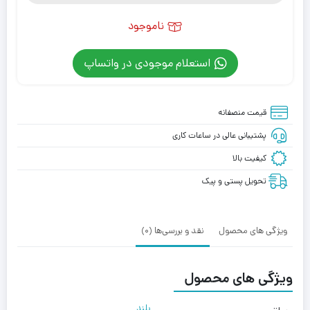
ناموجود
استعلام موجودی در واتساپ
قیمت منصفانه
پشتیبانی عالی در ساعات کاری
کیفیت بالا
تحویل پستی و پیک
ویژگی های محصول
نقد و بررسی‌ها (0)
ویژگی های محصول
بلند