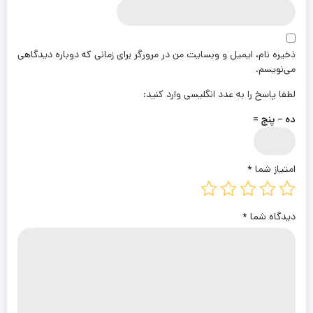
ذخیره نام، ایمیل و وبسایت من در مرورگر برای زمانی که دوباره دیدگاهی
می‌نویسم.
لطفا پاسخ را به عدد انگلیسی وارد کنید:
ده − پنج =
امتیاز شما
*
دیدگاه شما
*