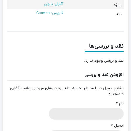
آقایان
،
بانوان
ویژه
کانورس Converse
برند
نقد و بررسی‌ها
نقد و بررسی وجود ندارد.
افزودن نقد و بررسی
نشانی ایمیل شما منتشر نخواهد شد.
بخش‌های موردنیاز علامت‌گذاری
شده‌اند
*
نام
*
ایمیل
*