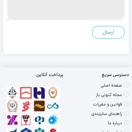
دسترسی سریع
پرداخت آنلاین
صفحه اصلی
مجله کتونی باز
قوانین و مقررات
راهنمای سایزبندی
درباره ما