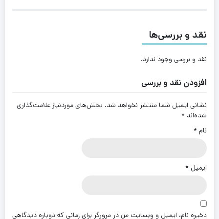
نقد و بررسی‌ها
نقد و بررسی وجود ندارد.
افزودن نقد و بررسی
نشانی ایمیل شما منتشر نخواهد شد.
بخش‌های موردنیاز علامت‌گذاری
شده‌اند
*
نام
*
ایمیل
*
ذخیره نام، ایمیل و وبسایت من در مرورگر برای زمانی که دوباره دیدگاهی