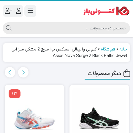
|
خانه
»
فروشگاه
»
کتونی والیبالی اسیکس نوا سرج 2 مشکی سبز آبی
Asics Nova Surge 2 Black Baltic Jewel
دیگر محصولات
٪21