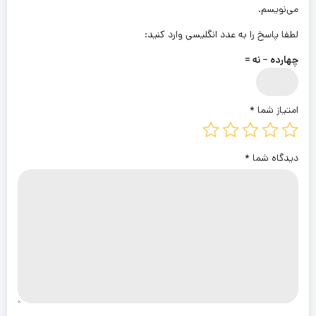
می‌نویسم.
لطفا پاسخ را به عدد انگلیسی وارد کنید:
چهارده − نه =
امتیاز شما
*
دیدگاه شما
*