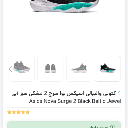
کتونی والیبالی اسیکس نوا سرج 2 مشکی سبز آبی
Asics Nova Surge 2 Black Baltic Jewel
2
امتیازدهی
5.00
از 5
ساخت ایران
در