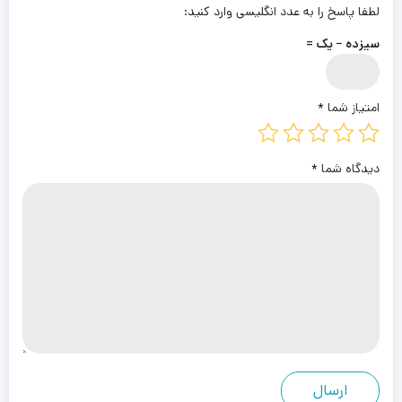
لطفا پاسخ را به عدد انگلیسی وارد کنید:
سیزده − یک =
امتیاز شما
*
دیدگاه شما
*