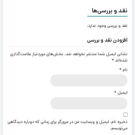
نقد و بررسی‌ها
نقد و بررسی وجود ندارد.
افزودن نقد و بررسی
نشانی ایمیل شما منتشر نخواهد شد.
بخش‌های موردنیاز علامت‌گذاری
شده‌اند
*
نام
*
ایمیل
*
ذخیره نام، ایمیل و وبسایت من در مرورگر برای زمانی که دوباره دیدگاهی
می‌نویسم.