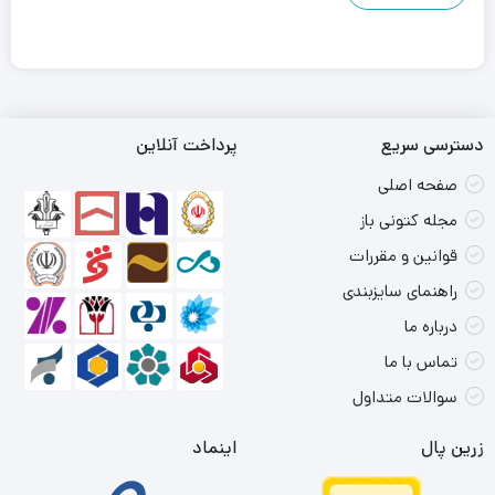
دسترسی سریع
پرداخت آنلاین
صفحه اصلی
مجله کتونی باز
قوانین و مقررات
راهنمای سایزبندی
درباره ما
تماس با ما
سوالات متداول
زرین پال
اینماد