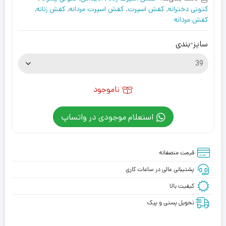
کتونی دخترانه
,
کفش اسپرت
,
کفش اسپرت مردانه
,
کفش زنانه
,
کفش مردانه
سایز-بندی
ناموجود
استعلام موجودی در واتساپ
قیمت منصفانه
پشتیبانی عالی در ساعات کاری
کیفیت بالا
تحویل پستی و پیک