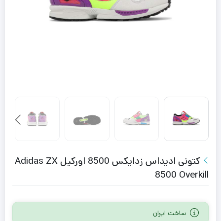
کتونی ادیداس زدایکس 8500 اورکیل Adidas ZX
8500 Overkill
ساخت ایران