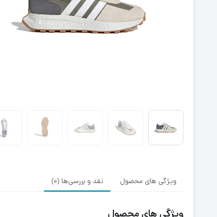
ویژگی های محصول
نقد و بررسی‌ها (0)
ویژگی های محصول