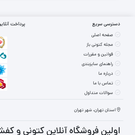
دسترسی سریع
پرداخت آنلای
صفحه اصلی
مجله کتونی باز
قوانین و مقررات
راهنمای سایزبندی
درباره ما
تماس با ما
سوالات متداول
استان تهران، شهر تهران
اولین فروشگاه آنلاین کتونی و کفش