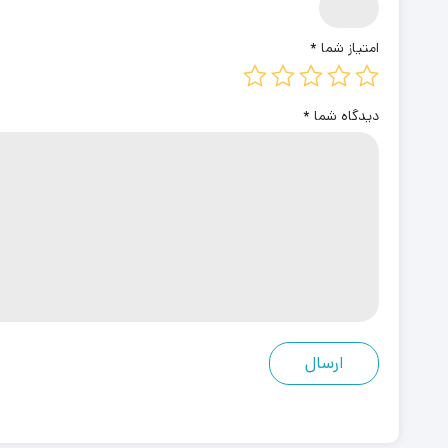
امتیاز شما
*
دیدگاه شما
*