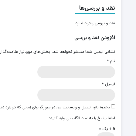
نقد و بررسی‌ها
نقد و بررسی وجود ندارد.
افزودن نقد و بررسی
نشانی ایمیل شما منتشر نخواهد شد.
بخش‌های موردنیاز علامت‌گذار
نام
*
ایمیل
*
ذخیره نام، ایمیل و وبسایت من در مرورگر برای زمانی که دوباره د
لطفا پاسخ را به عدد انگلیسی وارد کنید:
5 + یک =