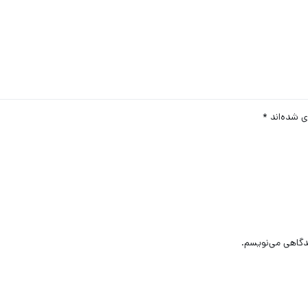
ی شده‌اند
*
یدگاهی می‌نویسم.