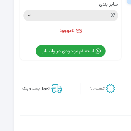
سایز-بندی
ناموجود
استعلام موجودی در واتساپ
کیفیت بالا
تحویل پستی و پیک