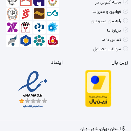
مجله کتونی باز
قوانین و مقررات
راهنمای سایزبندی
درباره ما
تماس با ما
سوالات متداول
زرین پال
اینماد
استان تهران، شهر تهران