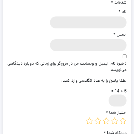
شده‌اند
*
نام
*
ایمیل
*
ذخیره نام، ایمیل و وبسایت من در مرورگر برای زمانی که دوباره دیدگاهی
می‌نویسم.
لطفا پاسخ را به عدد انگلیسی وارد کنید:
5 + 14 =
امتیاز شما
*
دیدگاه شما
*