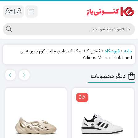
|
خانه
»
فروشگاه
»
کفش کلاسیک آدیداس مالمو کرم سورمه ای
Adidas Malmo Pink Land
دیگر محصولات
٪16