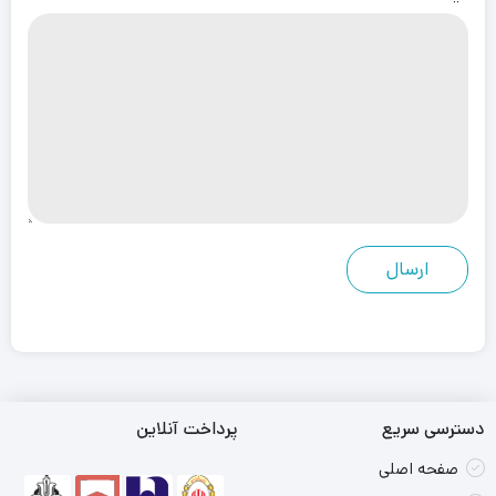
دسترسی سریع
پرداخت آنلاین
صفحه اصلی