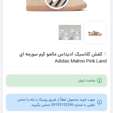
کفش کلاسیک آدیداس مالمو کرم سورمه ای
Adidas Malmo Pink Land
ساخت ایران
جهت خرید محصول لطفاٌ از طریق روبیکا یا بله یا تماس
تلفنی با شماره 09193192246 تماس بگیرید.