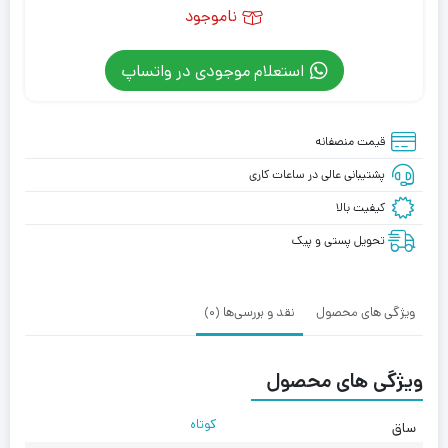
ناموجود
استعلام موجودی در واتساپ
قیمت منصفانه
پشتیبانی عالی در ساعات کاری
کیفیت بالا
تحویل پستی و پیک
ویژگی های محصول
نقد و بررسی‌ها (0)
ویژگی های محصول
کوتاه
ساق