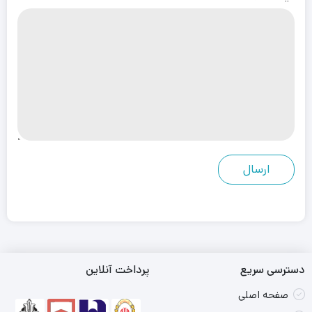
دسترسی سریع
پرداخت آنلاین
صفحه اصلی