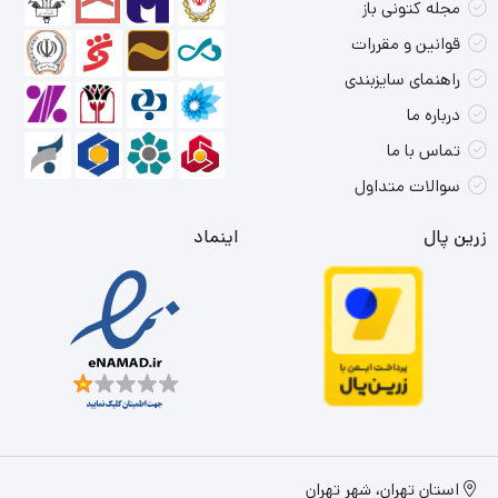
مجله کتونی باز
قوانین و مقررات
راهنمای سایزبندی
درباره ما
تماس با ما
سوالات متداول
زرین پال
اینماد
استان تهران، شهر تهران