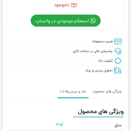
ناموجود
استعلام موجودی در واتساپ
قیمت منصفانه
پشتیبانی عالی در ساعات کاری
کیفیت بالا
تحویل پستی و پیک
ویژگی های محصول
نقد و بررسی‌ها (0)
ویژگی های محصول
کوتاه
ساق