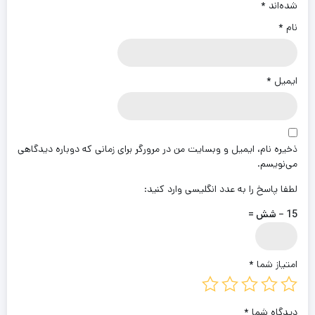
شده‌اند
*
نام
*
ایمیل
*
ذخیره نام، ایمیل و وبسایت من در مرورگر برای زمانی که دوباره دیدگاهی
می‌نویسم.
لطفا پاسخ را به عدد انگلیسی وارد کنید:
15 − شش =
امتیاز شما
*
دیدگاه شما
*