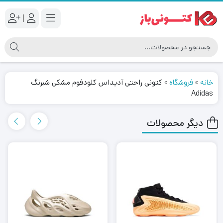
|
خانه
»
فروشگاه
»
کتونی راحتی آدیداس کلودفوم مشکی شبرنگ
Adidas
دیگر محصولات