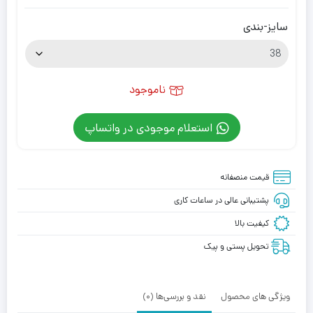
سایز-بندی
ناموجود
استعلام موجودی در واتساپ
قیمت منصفانه
پشتیبانی عالی در ساعات کاری
کیفیت بالا
تحویل پستی و پیک
ویژگی های محصول
نقد و بررسی‌ها (0)