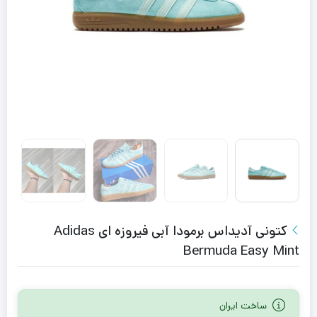
کتونى آدیداس برمودا آبی فیروزه ای Adidas
Bermuda Easy Mint
ساخت ایران