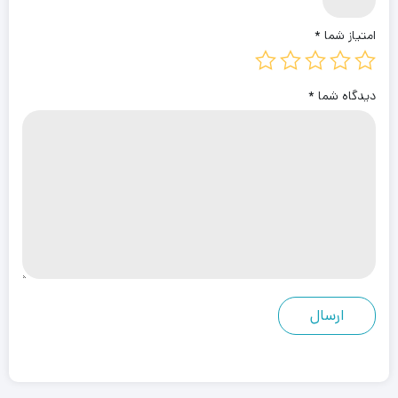
امتیاز شما
*
دیدگاه شما
*