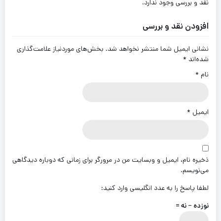
نقد و بررسی وجود ندارد.
افزودن نقد و بررسی
نشانی ایمیل شما منتشر نخواهد شد.
بخش‌های موردنیاز علامت‌گذاری
شده‌اند
*
نام
*
ایمیل
*
ذخیره نام، ایمیل و وبسایت من در مرورگر برای زمانی که دوباره دیدگاهی
می‌نویسم.
لطفا پاسخ را به عدد انگلیسی وارد کنید:
نوزده − نه =