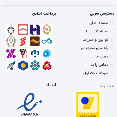
دسترسی سریع
پرداخت آنلاین
صفحه اصلی
مجله کتونی باز
قوانین و مقررات
راهنمای سایزبندی
درباره ما
تماس با ما
سوالات متداول
زرین پال
اینماد