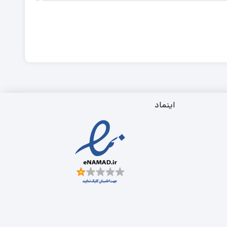
اینماد