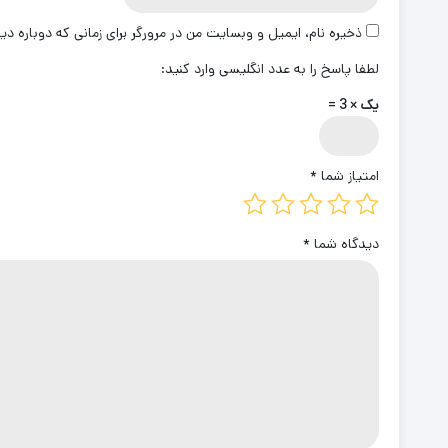
ذخیره نام، ایمیل و وبسایت من در مرورگر برای زمانی که دوباره د
لطفا پاسخ را به عدد انگلیسی وارد کنید:
یک × 3 =
امتیاز شما
*
دیدگاه شما
*