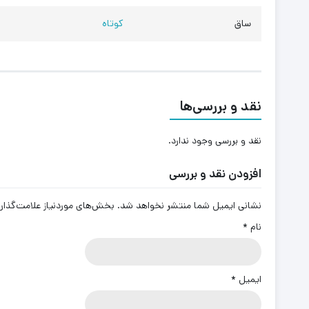
ساق
کوتاه
نقد و بررسی‌ها
نقد و بررسی وجود ندارد.
افزودن نقد و بررسی
نشانی ایمیل شما منتشر نخواهد شد.
بخش‌های موردنیاز علامت‌گذار
نام
*
ایمیل
*