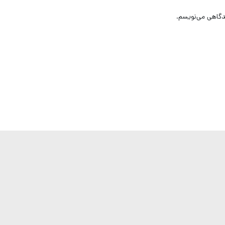
یدگاهی می‌نویسم.