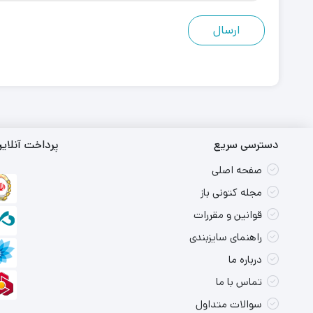
دسترسی سریع
پرداخت آنلای
صفحه اصلی
مجله کتونی باز
قوانین و مقررات
راهنمای سایزبندی
درباره ما
تماس با ما
سوالات متداول