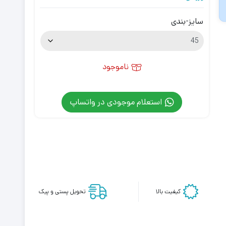
سایز-بندی
ناموجود
استعلام موجودی در واتساپ
کیفیت بالا
تحویل پستی و پیک