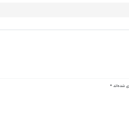
ی شده‌اند
*