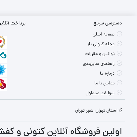
دسترسی سریع
پرداخت آنلای
صفحه اصلی
مجله کتونی باز
قوانین و مقررات
راهنمای سایزبندی
درباره ما
تماس با ما
سوالات متداول
استان تهران، شهر تهران
اولین فروشگاه آنلاین کتونی و کفش