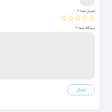
امتیاز شما
*
دیدگاه شما
*