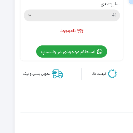
سایز-بندی
ناموجود
استعلام موجودی در واتساپ
کیفیت بالا
تحویل پستی و پیک