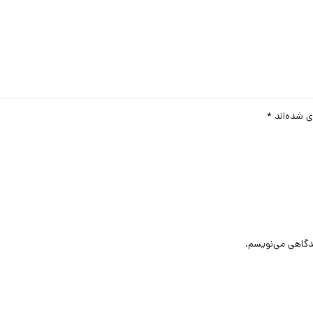
ی شده‌اند
*
یدگاهی می‌نویسم.