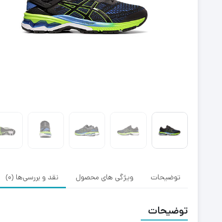
توضیحات
ویژگی های محصول
نقد و بررسی‌ها (0)
توضیحات