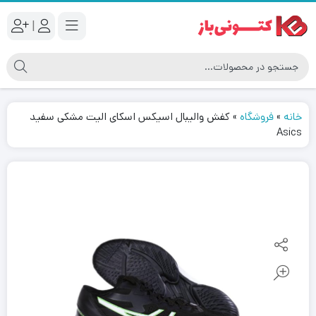
|
خانه
»
فروشگاه
»
کفش والیبال اسیکس اسکای الیت مشکی سفید
Asics