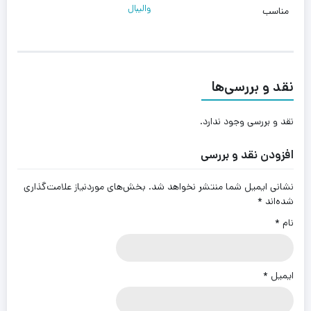
والیبال
مناسب
نقد و بررسی‌ها
نقد و بررسی وجود ندارد.
افزودن نقد و بررسی
نشانی ایمیل شما منتشر نخواهد شد.
بخش‌های موردنیاز علامت‌گذاری
شده‌اند
*
نام
*
ایمیل
*