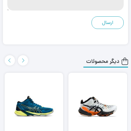
دیگر محصولات