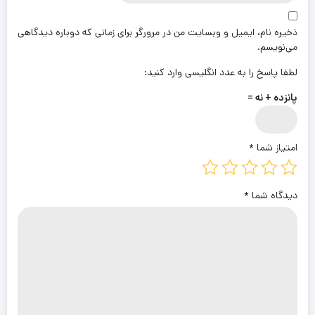
ذخیره نام، ایمیل و وبسایت من در مرورگر برای زمانی که دوباره دیدگاهی
می‌نویسم.
لطفا پاسخ را به عدد انگلیسی وارد کنید:
پانزده + نه =
امتیاز شما
*
دیدگاه شما
*