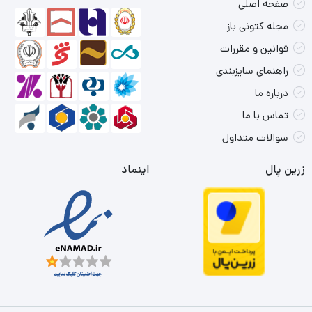
صفحه اصلی
مجله کتونی باز
قوانین و مقررات
راهنمای سایزبندی
درباره ما
تماس با ما
سوالات متداول
زرین پال
اینماد