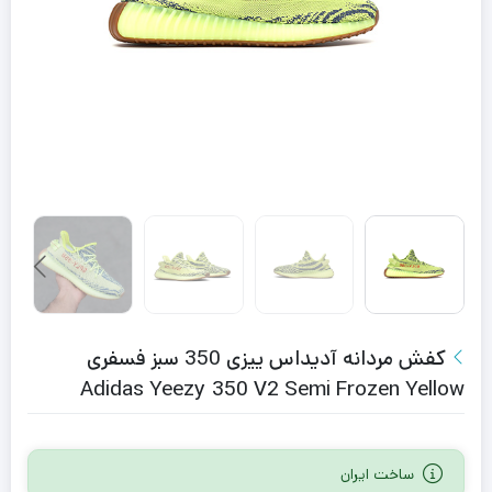
کفش مردانه آدیداس ییزی 350 سبز فسفری
Adidas Yeezy 350 V2 Semi Frozen Yellow
ساخت ایران