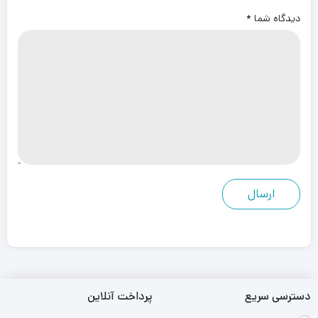
دیدگاه شما
*
دسترسی سریع
پرداخت آنلاین