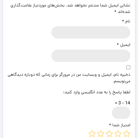
نشانی ایمیل شما منتشر نخواهد شد.
بخش‌های موردنیاز علامت‌گذاری
شده‌اند
*
نام
*
ایمیل
*
ذخیره نام، ایمیل و وبسایت من در مرورگر برای زمانی که دوباره دیدگاهی
می‌نویسم.
لطفا پاسخ را به عدد انگلیسی وارد کنید:
14 − 3 =
امتیاز شما
*