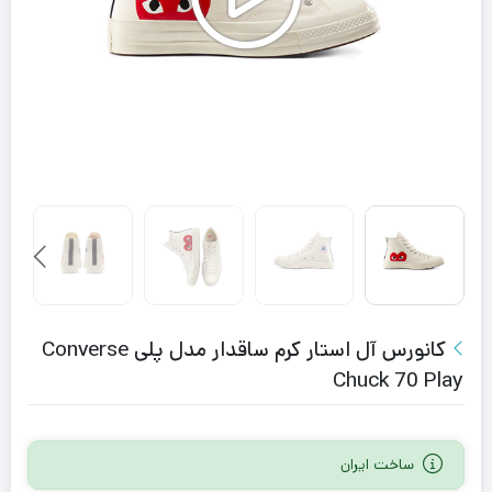
کانورس آل استار کرم ساقدار مدل پلی Converse
Chuck 70 Play
ساخت ایران