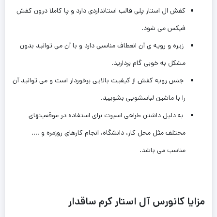
کفش ال استار پلی قالب استانداردی دارد و پا کاملا درون کفش
فیکس می شود.
زیره و رویه ی آن انعطاف مناسبی دارد و با آن می توانید بدون
مشکل به خوبی گام بردارید.
جنس رویه کفش از کیفیت بالایی برخوردار است و می توانید آن
را با ماشین لباسشویی بشویید.
به دلیل داشتن طراحی اسپرت برای استفاده در موقعیتهای
مختلف مثل محل کار، دانشگاه، انجام کارهای روزمره و ….
مناسب می باشد.
مزایا کانورس آل استار کرم ساقدار