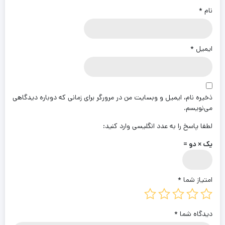
نام
*
ایمیل
*
ذخیره نام، ایمیل و وبسایت من در مرورگر برای زمانی که دوباره دیدگاهی
می‌نویسم.
لطفا پاسخ را به عدد انگلیسی وارد کنید:
یک × دو =
امتیاز شما
*
دیدگاه شما
*