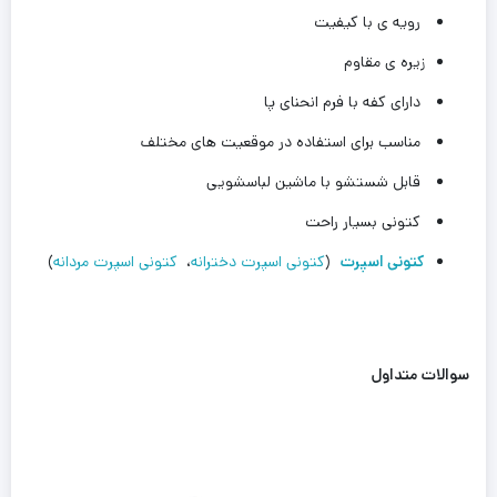
رویه ی با کیفیت
زیره ی مقاوم
دارای کفه با فرم انحنای پا
مناسب برای استفاده در موقعیت های مختلف
قابل شستشو با ماشین لباسشویی
کتونی بسیار راحت
کتونی اسپرت
(
کتونی اسپرت دخترانه
،
کتونی اسپرت مردانه
)
سوالات متداول