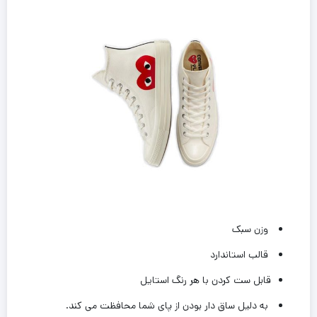
وزن سبک
قالب استاندارد
قابل ست کردن با هر رنگ استایل
به دلیل ساق دار بودن از پای شما محافظت می کند.