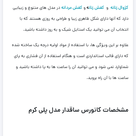
کژوال زنانه
و
کفش زنان
ه
و
کفش مردانه
در مدل های متنوع و زیبایی
دارد که آنها دارای شکل ظاهری زیبا و طراحی به روزی هستند که با
انتخاب آن می توانید یک استایل شیک و به روز داشته باشید.
علاوه بر این ویژگی ها، با استفاده از مواد اولیه درجه یک ساخته شده
که دارای قالب استانداردی است و هنگام استفاده از آن فشاری به پای
شماوارد نمی شود و می توانید آن را ساعت ها به پا داشته باشید و
ساعت ها با آن راه بروید.
مشخصات کانورس ساقدار مدل پلی کرم