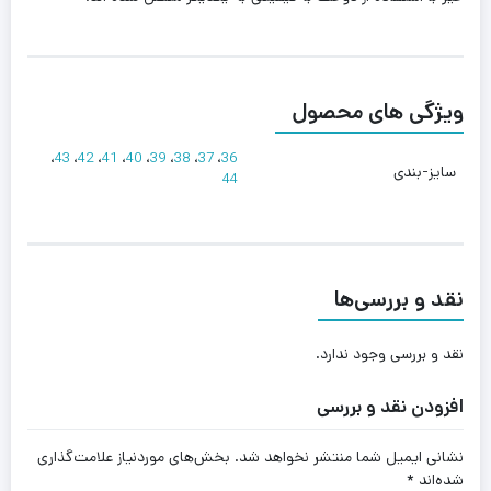
ویژگی های محصول
،
43
،
42
،
41
،
40
،
39
،
38
،
37
،
36
سایز-بندی
44
نقد و بررسی‌ها
نقد و بررسی وجود ندارد.
افزودن نقد و بررسی
نشانی ایمیل شما منتشر نخواهد شد.
بخش‌های موردنیاز علامت‌گذاری
شده‌اند
*