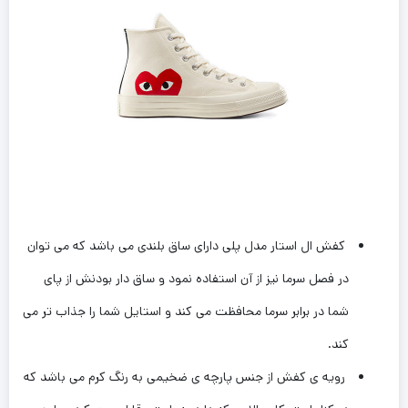
کفش ال استار مدل پلی دارای ساق بلندی می باشد که می توان
در فصل سرما نیز از آن استفاده نمود و ساق دار بودنش از پای
شما در برابر سرما محافظت می کند و استایل شما را جذاب تر می
کند.
رویه ی کفش از جنس پارچه ی ضخیمی به رنگ کرم می باشد که