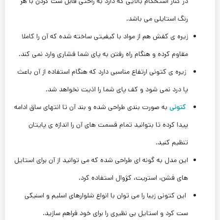
در کنار استحکام بالایی که دارد به راحتی قابل ست کردن با هر
رنگ استایلی می باشد.
زیره ی کفش هم از مواد با کیفیتی ساخته شده که آن را کاملا
مقاوم کرده و هنگام راه رفتن به پای شما فشاری وارد نمی کند.
زیره ی کتونی ارتفاع مناسبی دارد که هنگام‌ استفاده از آن باعث
پا درد نمی شود و کف پای شما را اذیت نخواهد شد.
کتونی
به صورت بندی طراحی شده و بند آن تا انتهای ساق ادامه
پیدا کرده تا بتوانید تمام قسمت های آن را اندازه ی پایتان
تنظیم کنید.
این مدل به گونه ای طراحی شده که می توانید از آن برای استایل
های فشن، استریت، کژوال استفاده کرد.
این کتونی زیبا را می توان با انواع شلوارهای اسلیم و اسنیکی
ست کرد و استایل بی نظیری را برای خود فراهم سازید.