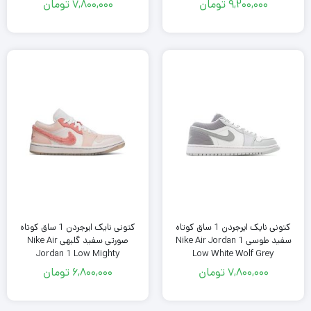
9,200,000
تومان
7,800,000
تومان
کتونی نایک ایرجردن 1 ساق کوتاه
کتونی نایک ایرجردن 1 ساق کوتاه
سفید طوسی Nike Air Jordan 1
صورتی سفید گلبهی Nike Air
Jordan 1 Low Mighty
Low White Wolf Grey
Swooshers
7,800,000
تومان
6,800,000
تومان