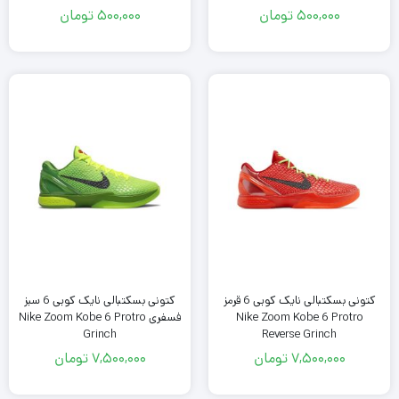
500,000
تومان
500,000
تومان
کتونی بسکتبالی نایک کوبی 6 قرمز
کتونی بسکتبالی نایک کوبی 6 سبز
Nike Zoom Kobe 6 Protro
فسفری Nike Zoom Kobe 6 Protro
Grinch
Reverse Grinch
7,500,000
تومان
7,500,000
تومان