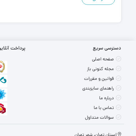
دسترسی سریع
پرداخت آنلای
صفحه اصلی
مجله کتونی باز
قوانین و مقررات
راهنمای سایزبندی
درباره ما
تماس با ما
سوالات متداول
استان تهران، شهر تهران