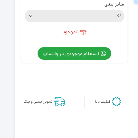
سایز-بندی
ناموجود
استعلام موجودی در واتساپ
کیفیت بالا
تحویل پستی و پیک