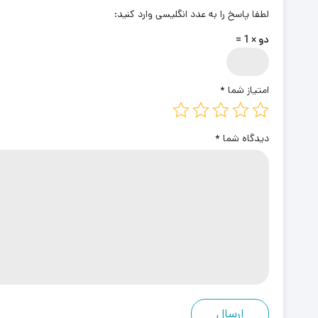
لطفا پاسخ را به عدد انگلیسی وارد کنید:
دو × 1 =
امتیاز شما
*
دیدگاه شما
*