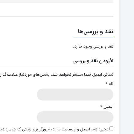
نقد و بررسی‌ها
نقد و بررسی وجود ندارد.
افزودن نقد و بررسی
نشانی ایمیل شما منتشر نخواهد شد.
بخش‌های موردنیاز علامت‌گذار
نام
*
ایمیل
*
ذخیره نام، ایمیل و وبسایت من در مرورگر برای زمانی که دوباره د