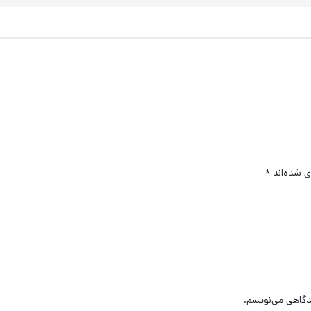
ی شده‌اند
*
یدگاهی می‌نویسم.