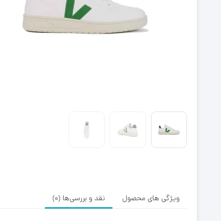
ویژگی های محصول
نقد و بررسی‌ها (0)