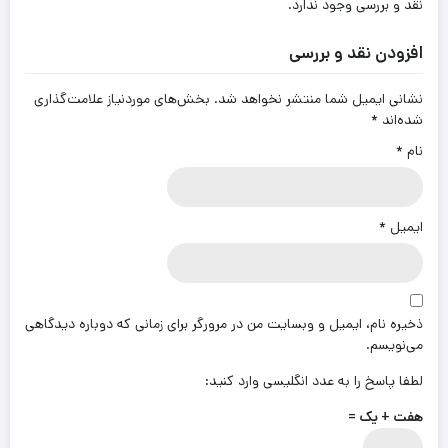
نقد و بررسی وجود ندارد.
افزودن نقد و بررسی
نشانی ایمیل شما منتشر نخواهد شد.
بخش‌های موردنیاز علامت‌گذاری
شده‌اند
*
نام
*
ایمیل
*
ذخیره نام، ایمیل و وبسایت من در مرورگر برای زمانی که دوباره دیدگاهی
می‌نویسم.
لطفا پاسخ را به عدد انگلیسی وارد کنید:
هفت + یک =