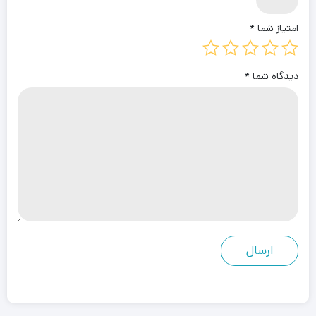
امتیاز شما
*
دیدگاه شما
*