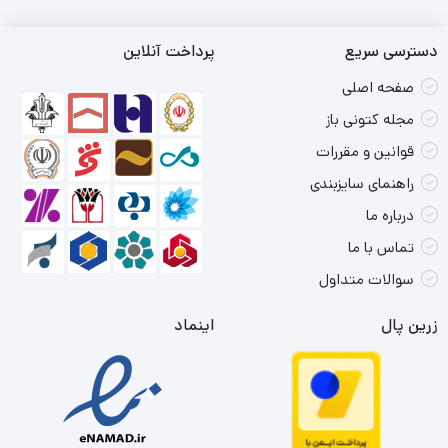
دسترسی سریع
پرداخت آنلاین
صفحه اصلی
مجله کتونی باز
قوانین و مقررات
راهنمای سایزبندی
درباره ما
تماس با ما
سوالات متداول
زرین پال
اینماد