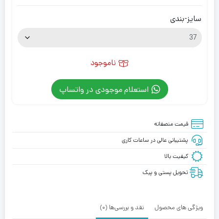
سایز-بندی
ناموجود
استعلام موجودی در واتساپ
قیمت منصفانه
پشتیبانی عالی در ساعات کاری
کیفیت بالا
تحویل پستی و پیک
ویژگی های محصول
نقد و بررسی‌ها (0)