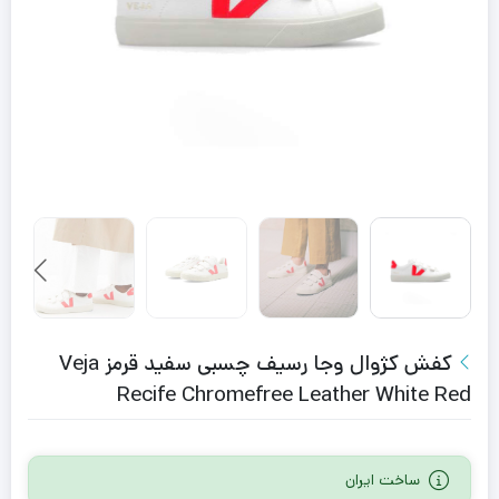
کفش کژوال وجا رسیف چسبی سفید قرمز Veja
Recife Chromefree Leather White Red
ساخت ایران