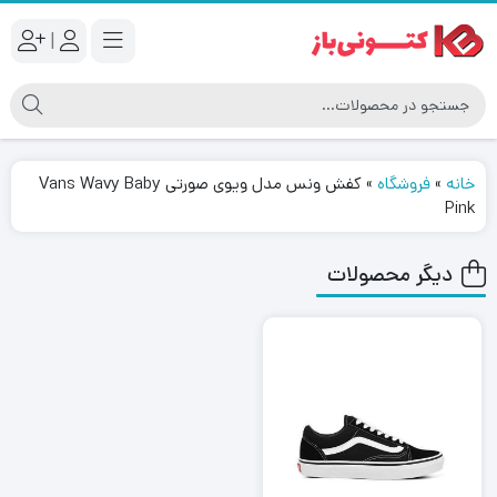
|
خانه
»
فروشگاه
»
کفش ونس مدل ویوی صورتی Vans Wavy Baby
Pink
دیگر محصولات