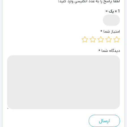
لطفا پاسخ را به عدد انگلیسی وارد کنید:
1 × یک =
امتیاز شما
*
دیدگاه شما
*