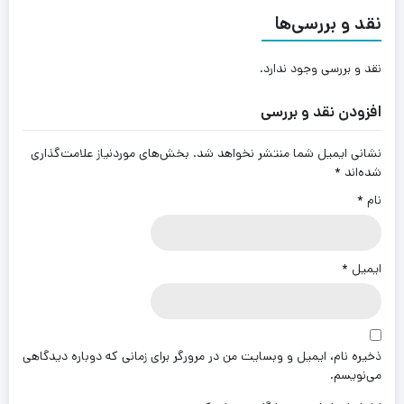
نقد و بررسی‌ها
نقد و بررسی وجود ندارد.
افزودن نقد و بررسی
نشانی ایمیل شما منتشر نخواهد شد.
بخش‌های موردنیاز علامت‌گذاری
شده‌اند
*
نام
*
ایمیل
*
ذخیره نام، ایمیل و وبسایت من در مرورگر برای زمانی که دوباره دیدگاهی
می‌نویسم.