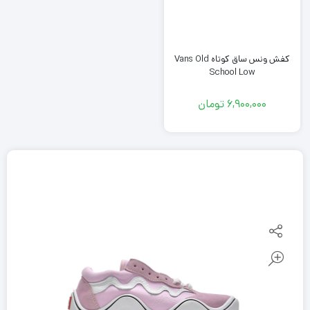
کفش ونس ساق کوتاه Vans Old
School Low
6,900,000
تومان