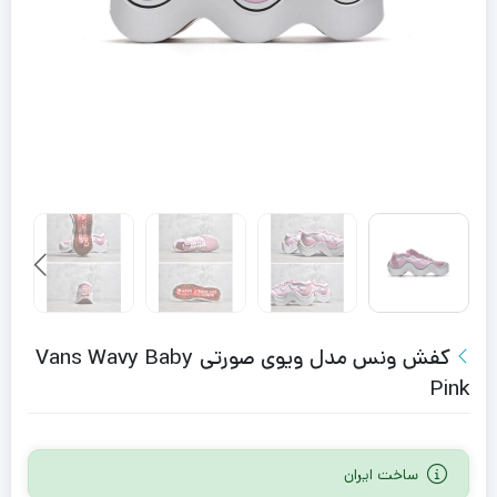
کفش ونس مدل ویوی صورتی Vans Wavy Baby
Pink
ساخت ایران