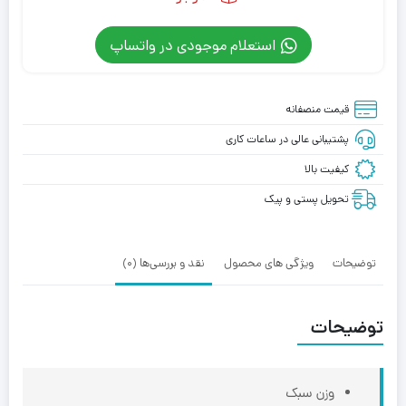
استعلام موجودی در واتساپ
قیمت منصفانه
پشتیبانی عالی در ساعات کاری
کیفیت بالا
تحویل پستی و پیک
توضیحات
ویژگی های محصول
نقد و بررسی‌ها (0)
توضیحات
وزن سبک