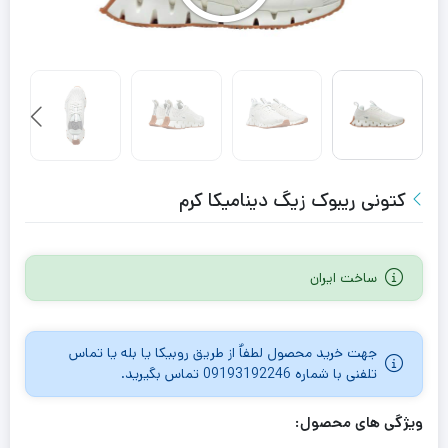
کتونی ریبوک زیگ دینامیکا کرم
ساخت ایران
جهت خرید محصول لطفاٌ از طریق روبیکا یا بله یا تماس
تلفنی با شماره 09193192246 تماس بگیرید.
ویژگی های محصول: