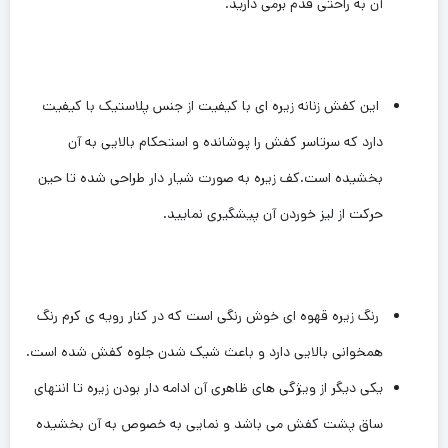
آن به راحتی قدم برمی دارید.
این کفش زنانه زیره ای با کیفیت از جنس پلاستیک با کیفیت
دارد که سرتاسر کفش را پوشانده و استحکام بالایی به آن
بخشیده است.کف زیره به صورت شیار دار طراحی شده تا حین
حرکت از لیز خوردن آن پیشگیری نمایید.
رنگ زیره قهوه ای خوش رنگی است که در کنار رویه ی کرم رنگ
همخوانی بالایی دارد و باعث شیک شدن جلوه کفش شده است‌.
یکی دیگر از ویژگی های ظاهری آن ادامه دار بودن زیره تا انتهای
ساق پشت کفش می باشد و نمایی به خصوص به آن بخشیده