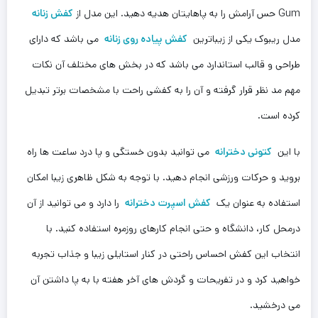
Gum حس آرامش را به پاهایتان هدیه دهید. این مدل از
کفش زنانه
مدل ریبوک یکی از زیباترین
کفش پیاده روی زنانه
می باشد که دارای
طراحی و قالب استاندارد می باشد که در بخش های مختلف آن نکات
مهم مد نظر قرار گرفته و آن را به کفشی راحت با مشخصات برتر تبدیل
کرده است‌.
با این
کتونی دخترانه
می توانید بدون خستگی و پا درد ساعت ها راه
بروید و حرکات ورزشی انجام دهید. با توجه به شکل ظاهری زیبا امکان
استفاده به عنوان یک
کفش اسپرت دخترانه
را دارد و می توانید از آن
درمحل کار، دانشگاه و حتی انجام کارهای روزمره استفاده کنید. با
انتخاب این کفش احساس راحتی در کنار استایلی زیبا و جذاب تجربه
خواهید کرد و در تفریحات و گردش های آخر هفته با به پا داشتن آن‌
می درخشید.