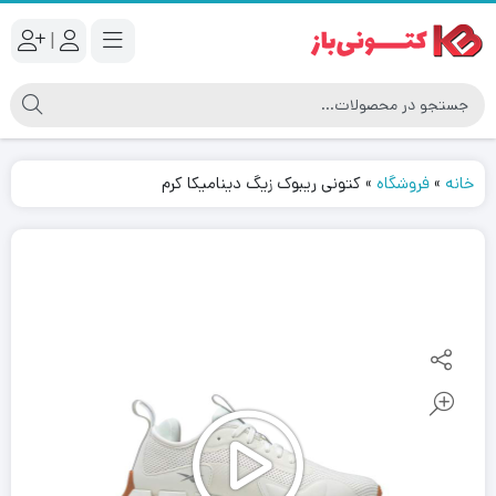
|
خانه
»
فروشگاه
»
کتونی ریبوک زیگ دینامیکا کرم