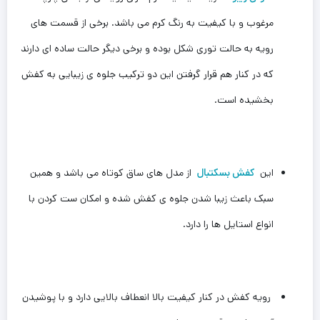
مرغوب و با کیفیت به رنگ کرم می باشد. برخی از قسمت های
رویه به حالت توری شکل بوده و برخی دیگر حالت ساده ای دارند
که در کنار هم قرار گرفتن این دو ترکیب جلوه ی زیبایی به کفش
بخشیده است.
این
کفش بسکتبال
از مدل های ساق کوتاه می باشد و همین
سبک باعث زیبا شدن جلوه ی کفش شده و امکان ست کردن با
انواع استایل ها را دارد.
رویه کفش در کنار کیفیت بالا انعطاف بالایی دارد و با پوشیدن