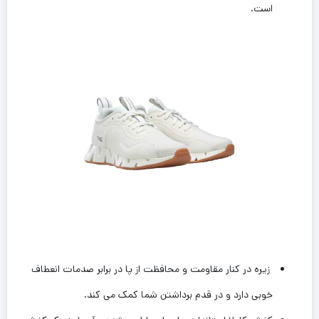
است‌.
زیره در کنار مقاومت و محافظت از پا در برابر صدمات انعطاف
خوبی دارد و در قدم برداشتن شما کمک می کند.