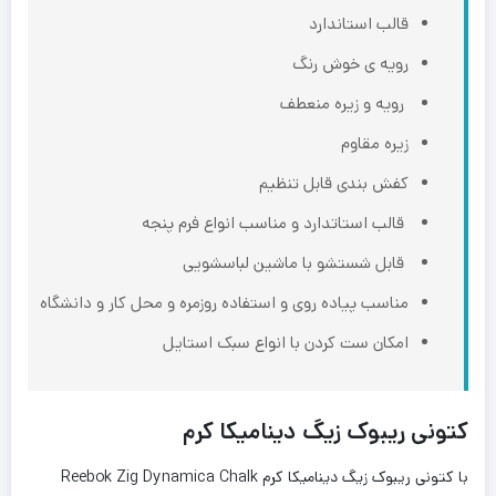
قالب استاندارد
رویه ی خوش رنگ
رویه و زیره منعطف
زیره مقاوم
کفش بندی قابل تنظیم
قالب استاتدارد و مناسب انواع فرم ‌پنجه
قابل شستشو با ماشین لباسشویی
مناسب پیاده روی و استفاده روزمره و محل کار و دانشگاه
امکان ست کردن با انواع سبک استایل
کتونی ریبوک زیگ دینامیکا کرم
با کتونی ریبوک زیگ دینامیکا کرم Reebok Zig Dynamica Chalk