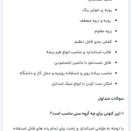
رویه ی خوش رنگ
رویه و زیره منعطف
زیره مقاوم
کفش بندی قابل تنظیم
قالب استاتدارد و مناسب انواع فرم ‌پنجه
قابل شستشو با ماشین لباسشویی
مناسب پیاده روی و استفاده روزمره و محل کار و دانشگاه
امکان ست کردن با انواع سبک استایل
سوالات متداول
۱-این کتونی برای چه گروه سنی مناسب است؟
با توجه به طراحی استاندارد و راحت برای تمام رده های قابل استفاده