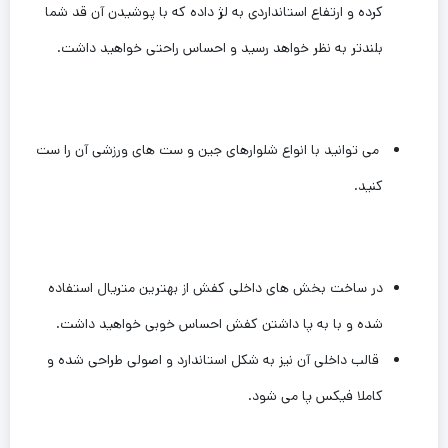
کرده و ارتفاع استانداردی به لژ داده که با پوشیدن آن قد شما
بلندتر به نظر خواهد رسید و احساس راحتی خواهید داشت.
می توانید با انواع شلوارهای جین و ست های ورزشی آن را ست
کنید‌.
در ساخت بخش های داخلی کفش از بهترین متریال استفاده
شده و با به پا داشتن کفش احساس خوبی خواهید داشت‌.
قالب داخلی آن نیز به شکل استاندارد و اصولی طراحی شده و
کاملا فیکس پا می شود.