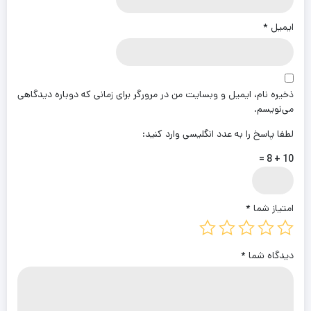
ایمیل
*
ذخیره نام، ایمیل و وبسایت من در مرورگر برای زمانی که دوباره دیدگاهی
می‌نویسم.
لطفا پاسخ را به عدد انگلیسی وارد کنید:
10 + 8 =
امتیاز شما
*
دیدگاه شما
*