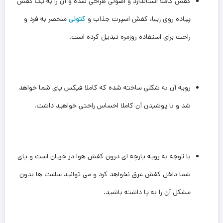
کفش کاملا استاندارد و اصولی طراحی شده و آن را به یک کفش
پیاده روی زیبا، کفش اسپرت جذاب و
کتونی
منحصر به فرد و
راحت برای استفاده روزمره تبدیل کرده است.
رویه آن به شکلی ساخته شده که کاملا فیکس پای شما خواهد
شد و با پوشیدن آن کاملا احساس راحتی خواهید داشت.
با توجه به رویه پارچه ای درون کفش هوا در جریان است و پای
شما داخل کفش عرق نخواهد کرد و می توانید ساعت ها بدون
‌مشکل آن را به پا داشته باشید.