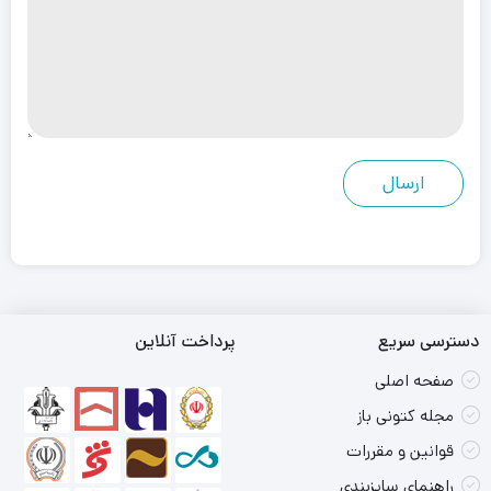
دسترسی سریع
پرداخت آنلاین
صفحه اصلی
مجله کتونی باز
قوانین و مقررات
راهنمای سایزبندی