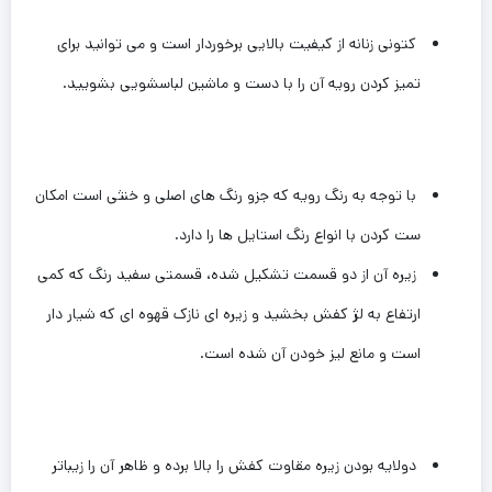
کتونی زنانه از کیفیت بالایی برخوردار است و می توانید برای
تمیز کردن رویه آن را با دست و ماشین لباسشویی بشویید.
با توجه به رنگ رویه که جزو رنگ های اصلی و خنثی است امکان
ست کردن با انواع رنگ استایل ها را دارد.
زیره آن از دو قسمت تشکیل شده، قسمتی سفید رنگ که کمی
ارتفاع به لژ کفش بخشید و زیره ای نازک قهوه ای که شیار دار
است و ‌مانع لیز خودن آن شده است.
دولایه بودن زیره مقاوت کفش را بالا برده و ظاهر آن را زیباتر