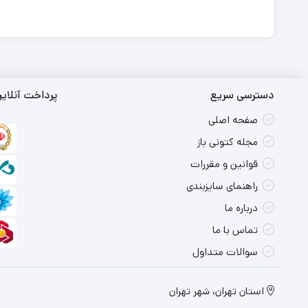
دسترسی سریع
پرداخت آنلای
صفحه اصلی
مجله کتونی باز
قوانین و مقررات
راهنمای سایزبندی
درباره ما
تماس با ما
سوالات متداول
استان تهران، شهر تهران