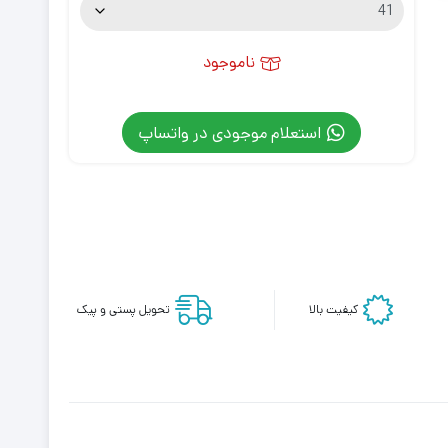
ناموجود
استعلام موجودی در واتساپ
کیفیت بالا
تحویل پستی و پیک