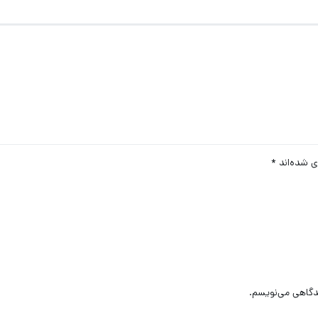
ی شده‌اند
*
یدگاهی می‌نویسم.