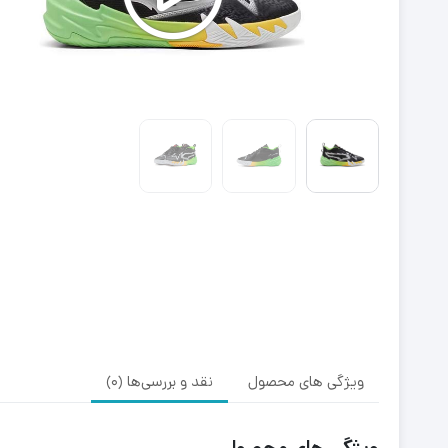
ویژگی های محصول
نقد و بررسی‌ها (0)