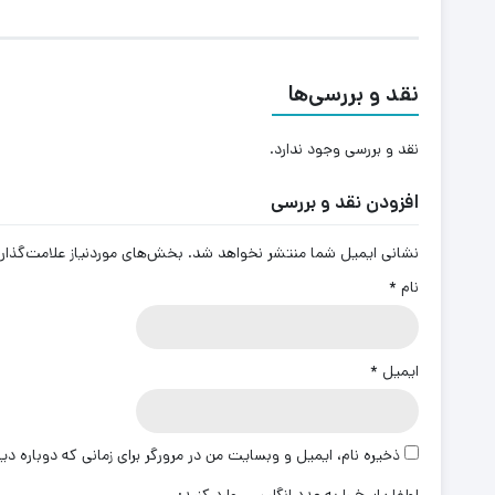
نقد و بررسی‌ها
نقد و بررسی وجود ندارد.
افزودن نقد و بررسی
نشانی ایمیل شما منتشر نخواهد شد.
بخش‌های موردنیاز علامت‌گذار
نام
*
ایمیل
*
ذخیره نام، ایمیل و وبسایت من در مرورگر برای زمانی که دوباره د
لطفا پاسخ را به عدد انگلیسی وارد کنید: