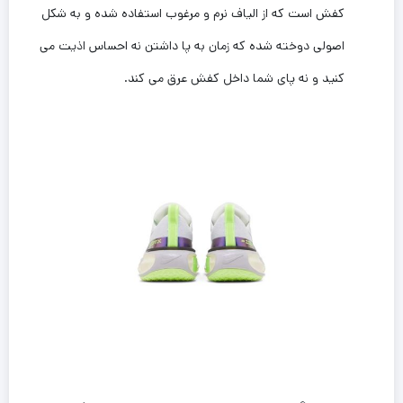
کفش است که از الیاف نرم و مرغوب استفاده شده و به شکل
اصولی دوخته شده که زمان به پا داشتن نه احساس اذیت می
کنید و نه پای شما داخل کفش عرق می کند.