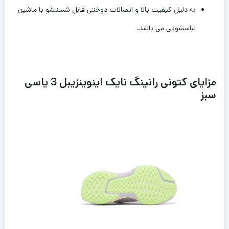
به دلیل کیفیت بالا و اتصالات دوختی قابل شستشو با ماشین
لباسشویی می باشد.
مزایای کتونی رانینگ نایک اینوینزیبل 3 یاسی
سبز