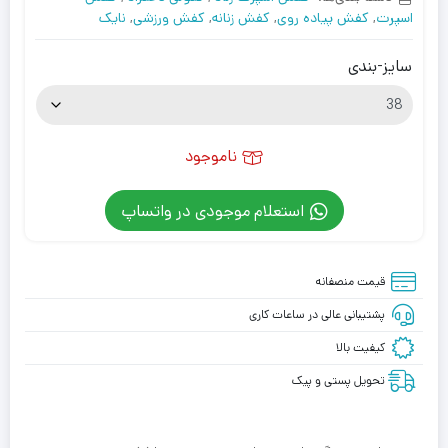
اسپرت
,
کفش پیاده روی
,
کفش زنانه
,
کفش ورزشی
,
نایک
سایز-بندی
ناموجود
استعلام موجودی در واتساپ
قیمت منصفانه
پشتیبانی عالی در ساعات کاری
کیفیت بالا
تحویل پستی و پیک