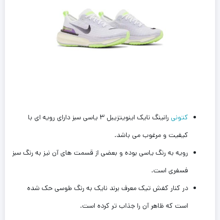
کتونی
رانینگ نایک اینویتزیبل ۳ یاسی سبز دارای رویه ای با
کیفیت و مرغوب می باشد.
رویه به رنگ یاسی بوده و بعضی از قسمت های آن نیز به رنگ سبز
فسفری است.
در کنار کفش تیک معرف برند نایک به رنگ طوسی حک شده
است که ظاهر آن را جذاب تر کرده است.