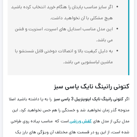
اگر سایز مناسب پایتان را هنگام ‌خرید انتخاب کرده باشید
هیچ ‌مشکلی با آن نخواهید داشت.
این مدل مناسب استایل های اسپرت، استریت و فشن
می باشد.
به دلیل کیفیت بالا و اتصالات دوختی قابل شستشو با
ماشین لباسشویی می باشد.
کتونی رانینگ نایک یاسی سبز
اگر
کتونی رانینگ نایک اینوینزیبل 3 یاسی سبز
را به پا داشته باشید اصلا
متوجه گذر زمان نخواهید شد و خستگی را هم حس نخواهید کرد. این
مدل یکی از مدل های
کفش ورزشی
است که مناسب پیاده روی طراحی
شده است، از این رو در قسمت های مختلف آن ویژگی های بارز یک