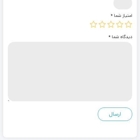
امتیاز شما
*
دیدگاه شما
*