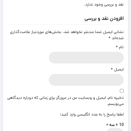
نقد و بررسی وجود ندارد.
افزودن نقد و بررسی
نشانی ایمیل شما منتشر نخواهد شد.
بخش‌های موردنیاز علامت‌گذاری
شده‌اند
*
نام
*
ایمیل
*
ذخیره نام، ایمیل و وبسایت من در مرورگر برای زمانی که دوباره دیدگاهی
می‌نویسم.
لطفا پاسخ را به عدد انگلیسی وارد کنید:
10 + سه =