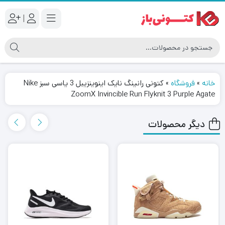
|
خانه
»
فروشگاه
»
کتونی رانینگ نایک اینوینزیبل 3 یاسی سبز Nike
ZoomX Invincible Run Flyknit 3 Purple Agate
دیگر محصولات