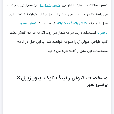
کفش استاندارد را دارد. ظاهر این
کتونی دخترانه
نیز بسیار زیبا و جذاب
می باشد که در کنار احساس راحتی استایل جذابی خواهید داشت. این
مدل تنها یک
کفش رانینگ دخترانه
نیست و یک
کفش اسپرت
دخترانه
استاندارد و زیبا نیز به شمار می رود. اگر به جز این کفش دقت
کنید طراحی اصولی آن را متوجه خواهید شد. با این حال در ادامه
مشخصات این مدل را کاملا شرح می دهیم.
مشخصات کتونی رانینگ نایک اینوینزیبل 3
یاسی سبز