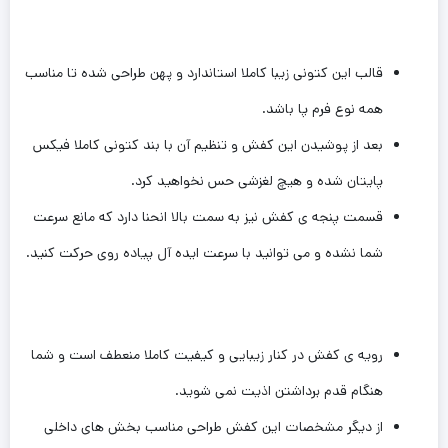
قالب این کتونی زیبا کاملا استاندارد و پهن طراحی شده تا مناسب
همه نوع فرم پا باشد.
بعد از پوشیدن این کفش و تنظیم آن با بند کتونی کاملا فیکس
پایتان شده و هیچ لغزشی حس نخواهید کرد.
قسمت پنجه ی کفش نیز به سمت بالا انحنا دارد که مانع سرعت
شما نشده و می توانید با سرعت ایده آل پیاده روی حرکت کنید.
رویه ی کفش در کنار زیبایی و کیفیت کاملا منعطف است و شما
هنگام قدم برداشتن اذیت نمی شوید.
از دیگر مشخصات این کفش طراحی مناسب بخش های داخلی