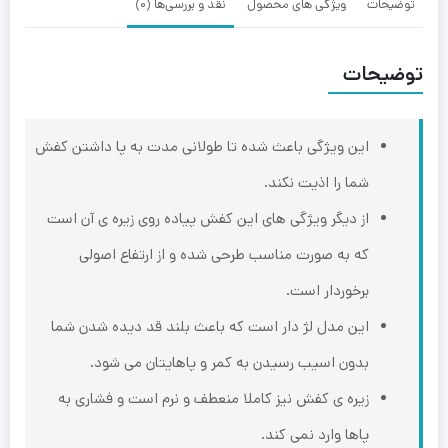
توضیحات
ویژگی های محصول
نقد و بررسی‌ها (0)
توضیحات
این ویژگی باعث شده تا طولانی مدت به پا داشتن کفش
شما را اذیت نکند.
از دیگر ویژگی های این کفش پیاده روی زیره ی آن است
که به صورت مناسب طرحی شده و از ارتفاع اصولی
برخوردار است.
این مدل لژ دار است که باعث بلند قد دیده شدن شما
بدون اسیب رسیدن به کمر و پاهایتان می شود.
زیره ی کفش نیز کاملا منعطف و نرم است و فشاری به
پاها وارد نمی کند.