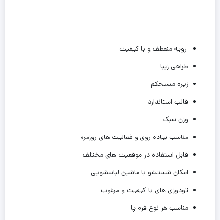
رویه منعطف و با کیفیت
طراحی زیبا
زیره مستحکم
قالب استاندارد
وزن سبک
مناسب پیاده روی و فعالیت های روزمره
قابل استفاده در موقعیت های مختلف
امکان شستشو با ماشین لباسشویی
تودوزی های با کیفیت و مرغوب
مناسب هر نوع فرم‌ پا