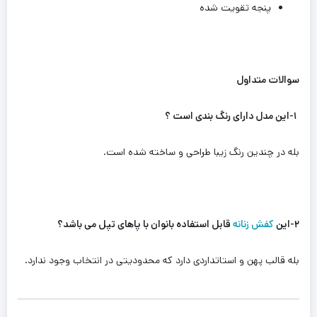
پنجه تقویت شده
سوالات متداول
۱-این مدل دارای رنگ بندی است ؟
بله در چندین رنگ‌ زیبا طراحی و ساخته شده است.
۲-این
کفش زنانه
قابل استفاده بانوان با پاهای تپل می باشد؟
بله قالب پهن و استاتداردی دارد که محدودیتی در انتخاب وجود ندارد.