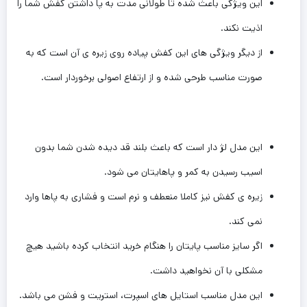
این ویژگی باعث شده تا طولانی مدت به پا داشتن کفش شما را
اذیت نکند.
از دیگر ویژگی های این کفش پیاده روی زیره ی آن است که به
صورت مناسب طرحی شده و از ارتفاع اصولی برخوردار است.
این مدل لژ دار است که باعث بلند قد دیده شدن شما بدون
اسیب رسیدن به کمر و پاهایتان می شود.
زیره ی کفش نیز کاملا منعطف و نرم است و فشاری به پاها وارد
نمی کند.
اگر سایز مناسب پایتان را هنگام ‌خرید انتخاب کرده باشید هیچ
‌مشکلی با آن نخواهید داشت.
این مدل مناسب استایل های اسپرت، استریت و فشن می باشد.