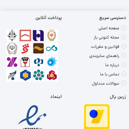
دسترسی سریع
پرداخت آنلاین
صفحه اصلی
مجله کتونی باز
قوانین و مقررات
راهنمای سایزبندی
درباره ما
تماس با ما
سوالات متداول
زرین پال
اینماد