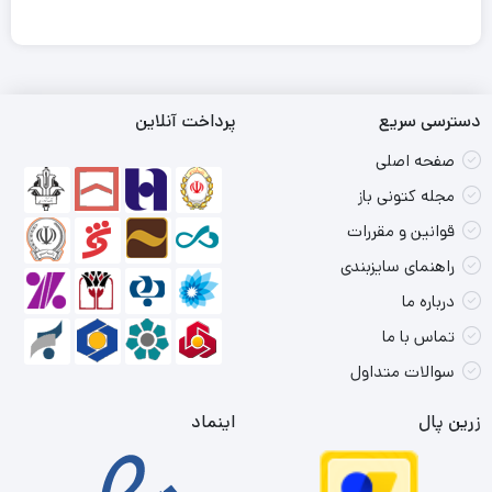
دسترسی سریع
پرداخت آنلاین
صفحه اصلی
مجله کتونی باز
قوانین و مقررات
راهنمای سایزبندی
درباره ما
تماس با ما
سوالات متداول
زرین پال
اینماد