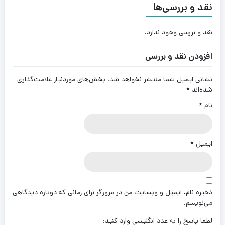
نقد و بررسی‌ها
نقد و بررسی وجود ندارد.
افزودن نقد و بررسی
نشانی ایمیل شما منتشر نخواهد شد.
بخش‌های موردنیاز علامت‌گذاری
شده‌اند
*
نام
*
ایمیل
*
ذخیره نام، ایمیل و وبسایت من در مرورگر برای زمانی که دوباره دیدگاهی
می‌نویسم.
لطفا پاسخ را به عدد انگلیسی وارد کنید: