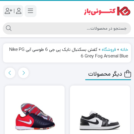
|
خانه
»
فروشگاه
»
کفش بسکتبال نایک پی جی 6 طوسی آبی Nike PG
6 Grey Fog Arsenal Blue
دیگر محصولات