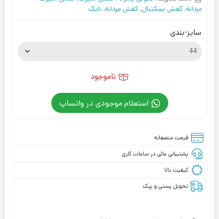
مردانه
,
کفش بسکتبال
,
کفش مردانه
,
نایک
سایز-بندی
ناموجود
استعلام موجودی در واتساپ
قیمت منصفانه
پشتیبانی عالی در ساعات کاری
کیفیت بالا
تحویل پستی و پیک