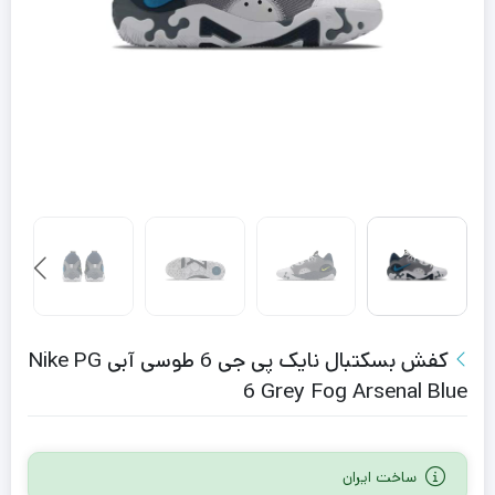
کفش بسکتبال نایک پی جی 6 طوسی آبی Nike PG
6 Grey Fog Arsenal Blue
ساخت ایران