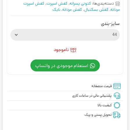
دسته‌بندی‌ها:
کتونی پسرانه
,
کفش اسپرت
,
کفش اسپرت
مردانه
,
کفش بسکتبال
,
کفش مردانه
,
نایک
سایز-بندی
ناموجود
استعلام موجودی در واتساپ
قیمت منصفانه
پشتیبانی عالی در ساعات کاری
کیفیت بالا
تحویل پستی و پیک