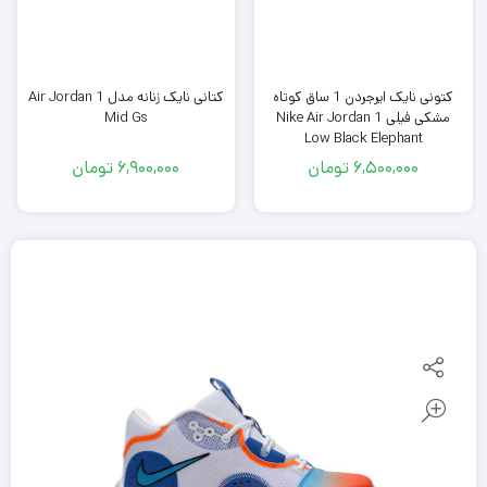
کتونی نایک ایرجردن 1 ساق کوتاه
کتانی نایک زنانه مدل Air Jordan 1
مشکی فیلی Nike Air Jordan 1
Mid Gs
Low Black Elephant
6,500,000
تومان
6,900,000
تومان