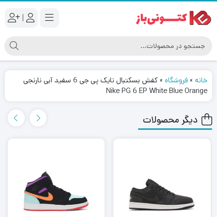
|
خانه
»
فروشگاه
»
کفش بسکتبال نایک پی جی 6 سفید آبی نارنجی
Nike PG 6 EP White Blue Orange
دیگر محصولات