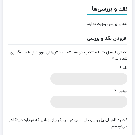
نقد و بررسی‌ها
نقد و بررسی وجود ندارد.
افزودن نقد و بررسی
نشانی ایمیل شما منتشر نخواهد شد.
بخش‌های موردنیاز علامت‌گذاری
شده‌اند
*
نام
*
ایمیل
*
ذخیره نام، ایمیل و وبسایت من در مرورگر برای زمانی که دوباره دیدگاهی
می‌نویسم.