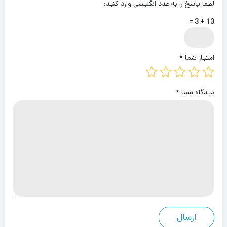
لطفا پاسخ را به عدد انگلیسی وارد کنید:
13 + 3 =
امتیاز شما
*
دیدگاه شما
*