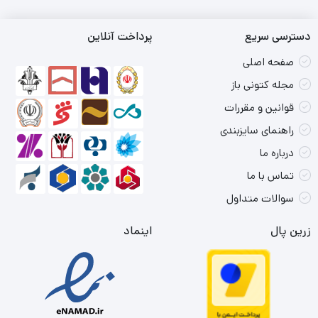
دسترسی سریع
پرداخت آنلاین
صفحه اصلی
مجله کتونی باز
قوانین و مقررات
راهنمای سایزبندی
درباره ما
تماس با ما
سوالات متداول
زرین پال
اینماد