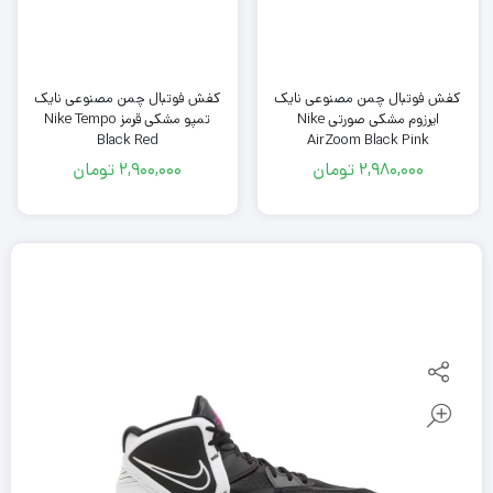
کفش فوتبال چمن مصنوعی نایک
کفش فوتبال چمن مصنوعی نایک
ایرزوم مشکی صورتی Nike
تمپو مشکی قرمز Nike Tempo
Black Red
AirZoom Black Pink
2,980,000
تومان
2,900,000
تومان