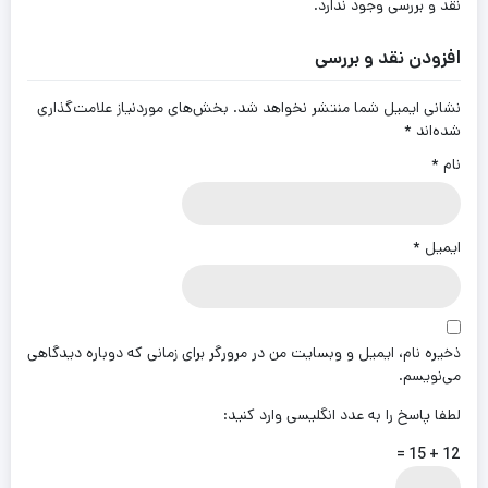
نقد و بررسی وجود ندارد.
افزودن نقد و بررسی
نشانی ایمیل شما منتشر نخواهد شد.
بخش‌های موردنیاز علامت‌گذاری
شده‌اند
*
نام
*
ایمیل
*
ذخیره نام، ایمیل و وبسایت من در مرورگر برای زمانی که دوباره دیدگاهی
می‌نویسم.
لطفا پاسخ را به عدد انگلیسی وارد کنید:
12 + 15 =