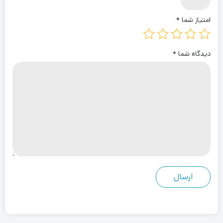
امتیاز شما
*
دیدگاه شما
*