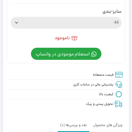
سایز-بندی
ناموجود
استعلام موجودی در واتساپ
قیمت منصفانه
پشتیبانی عالی در ساعات کاری
کیفیت بالا
تحویل پستی و پیک
ویژگی های محصول
نقد و بررسی‌ها (0)