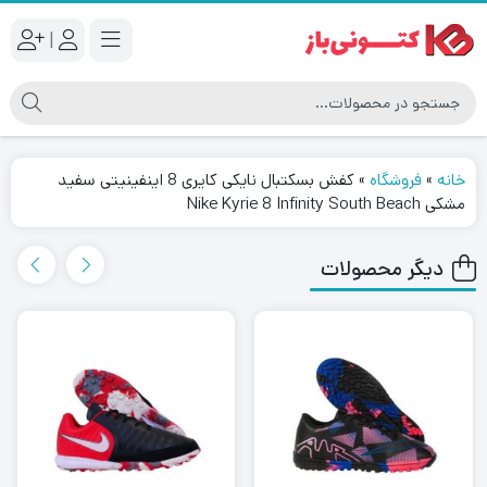
|
خانه
»
فروشگاه
»
کفش بسکتبال نایکی کایری 8 اینفینیتی سفید
مشکی Nike Kyrie 8 Infinity South Beach
دیگر محصولات