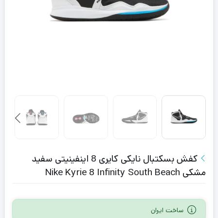
کفش بسکتبال نایکی کایری 8 اینفینیتی سفید
مشکی Nike Kyrie 8 Infinity South Beach
ساخت ایران