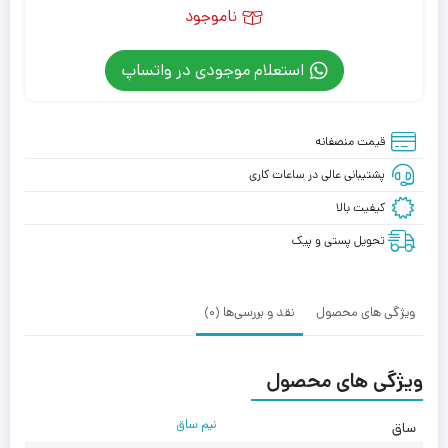
ناموجود
استعلام موجودی در واتساپ
قیمت منصفانه
پشتیبانی عالی در ساعات کاری
کیفیت بالا
تحویل پستی و پیک
ویژگی های محصول
نقد و بررسی‌ها (0)
ویژگی های محصول
نیم ساق
ساق