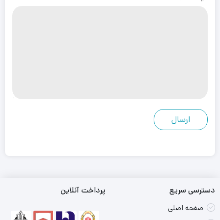
دسترسی سریع
پرداخت آنلاین
صفحه اصلی