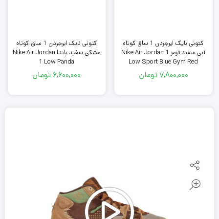
کتونی نایک ایرجردن 1 ساق کوتاه
کتونی نایک ایرجردن 1 ساق کوتاه
آبی سفید قرمز Nike Air Jordan 1
مشکی سفید پاندا Nike Air Jordan
1 Low Panda
Low Sport Blue Gym Red
7,800,000
تومان
6,600,000
تومان