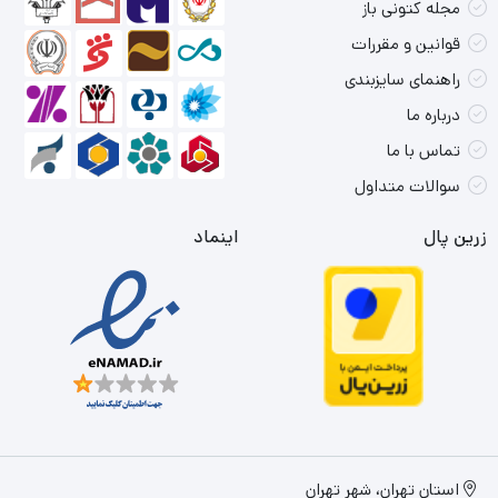
مجله کتونی باز
قوانین و مقررات
راهنمای سایزبندی
درباره ما
تماس با ما
سوالات متداول
زرین پال
اینماد
استان تهران، شهر تهران