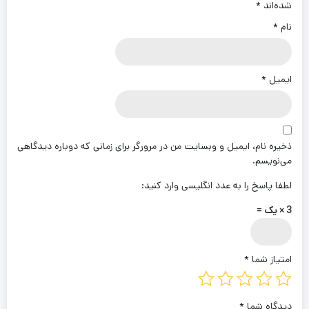
شده‌اند
*
نام
*
ایمیل
*
ذخیره نام، ایمیل و وبسایت من در مرورگر برای زمانی که دوباره دیدگاهی
می‌نویسم.
لطفا پاسخ را به عدد انگلیسی وارد کنید:
3 × یک =
امتیاز شما
*
دیدگاه شما
*