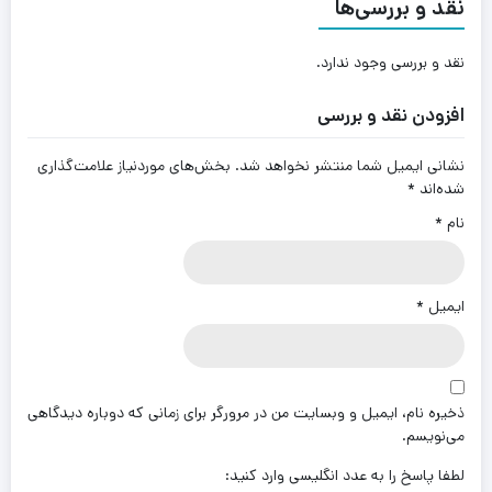
نقد و بررسی‌ها
نقد و بررسی وجود ندارد.
افزودن نقد و بررسی
نشانی ایمیل شما منتشر نخواهد شد.
بخش‌های موردنیاز علامت‌گذاری
شده‌اند
*
نام
*
ایمیل
*
ذخیره نام، ایمیل و وبسایت من در مرورگر برای زمانی که دوباره دیدگاهی
می‌نویسم.
لطفا پاسخ را به عدد انگلیسی وارد کنید: