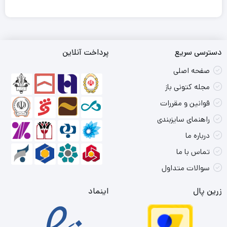
دسترسی سریع
پرداخت آنلاین
صفحه اصلی
مجله کتونی باز
قوانین و مقررات
راهنمای سایزبندی
درباره ما
تماس با ما
سوالات متداول
زرین پال
اینماد