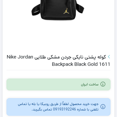
کوله پشتی نایکی جردن مشکی طلایی Nike Jordan
Backpack Black Gold 1611
ساخت ایران
جهت خرید محصول لطفاٌ از طریق روبیکا یا بله یا تماس
تلفنی با شماره 09193192246 تماس بگیرید.