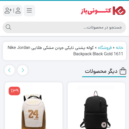
|
خانه
»
فروشگاه
»
کوله پشتی نایکی جردن مشکی طلایی Nike Jordan
Backpack Black Gold 1611
دیگر محصولات
٪39