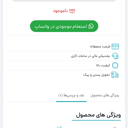
ناموجود
استعلام موجودی در واتساپ
قیمت منصفانه
پشتیبانی عالی در ساعات کاری
کیفیت بالا
تحویل پستی و پیک
ویژگی های محصول
نقد و بررسی‌ها (0)
ویژگی های محصول
بلند