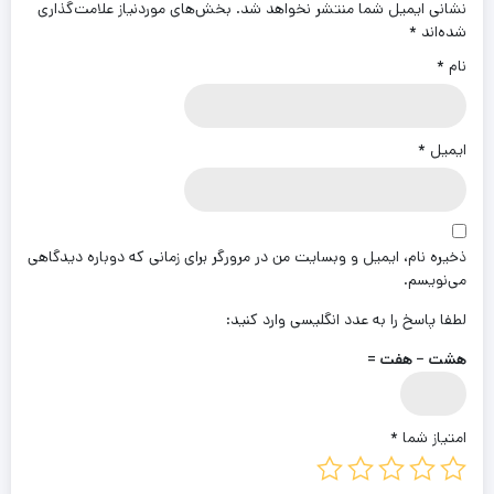
نشانی ایمیل شما منتشر نخواهد شد.
بخش‌های موردنیاز علامت‌گذاری
شده‌اند
*
نام
*
ایمیل
*
ذخیره نام، ایمیل و وبسایت من در مرورگر برای زمانی که دوباره دیدگاهی
می‌نویسم.
لطفا پاسخ را به عدد انگلیسی وارد کنید:
هشت − هفت =
امتیاز شما
*