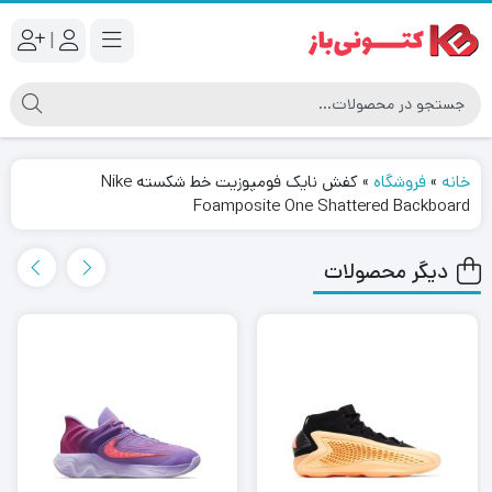
|
خانه
»
فروشگاه
»
کفش نایک فومپوزیت خط شکسته Nike
Foamposite One Shattered Backboard
دیگر محصولات