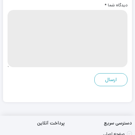
دیدگاه شما
*
دسترسی سریع
پرداخت آنلاین
صفحه اصلی