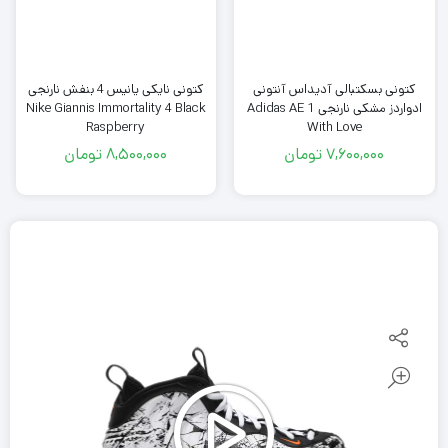
کتونی بسکتبالی آدیداس آنتونی
کتونی نایکی یانیس 4 بنفش نارنجی
ادواردز مشکی نارنجی Adidas AE 1
Nike Giannis Immortality 4 Black
Raspberry
With Love
7,600,000
تومان
8,500,000
تومان