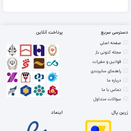
دسترسی سریع
پرداخت آنلاین
صفحه اصلی
مجله کتونی باز
قوانین و مقررات
راهنمای سایزبندی
درباره ما
تماس با ما
سوالات متداول
زرین پال
اینماد