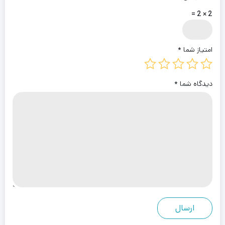
2 × 2 =
امتیاز شما
*
دیدگاه شما
*