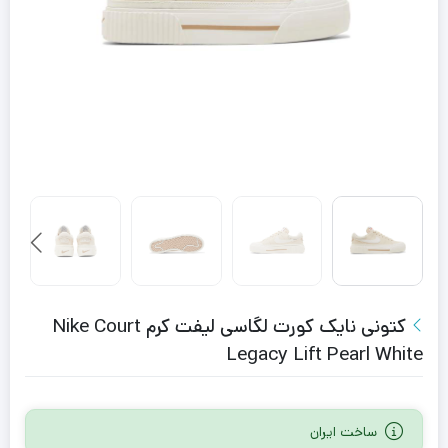
کتونى نایک کورت لگاسى لیفت کرم Nike Court
Legacy Lift Pearl White
ساخت ایران