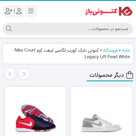
|
خانه
»
فروشگاه
»
کتونى نایک کورت لگاسى لیفت کرم Nike Court
Legacy Lift Pearl White
دیگر محصولات