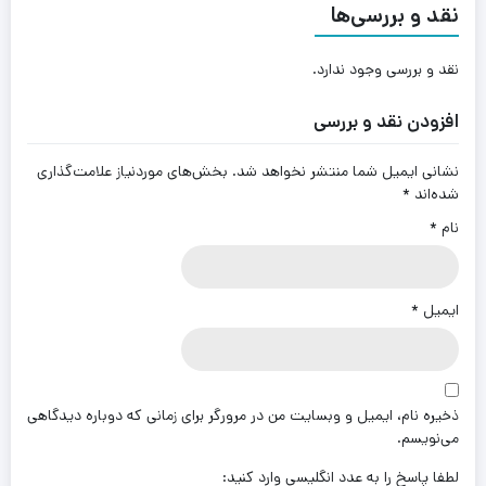
نقد و بررسی‌ها
نقد و بررسی وجود ندارد.
افزودن نقد و بررسی
نشانی ایمیل شما منتشر نخواهد شد.
بخش‌های موردنیاز علامت‌گذاری
شده‌اند
*
نام
*
ایمیل
*
ذخیره نام، ایمیل و وبسایت من در مرورگر برای زمانی که دوباره دیدگاهی
می‌نویسم.
لطفا پاسخ را به عدد انگلیسی وارد کنید: