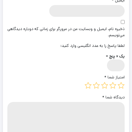
ایمیل
*
ذخیره نام، ایمیل و وبسایت من در مرورگر برای زمانی که دوباره دیدگاهی
می‌نویسم.
لطفا پاسخ را به عدد انگلیسی وارد کنید:
یک × پنج =
امتیاز شما
*
دیدگاه شما
*