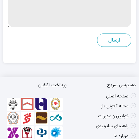
دسترسی سریع
پرداخت آنلاین
صفحه اصلی
مجله کتونی باز
قوانین و مقررات
راهنمای سایزبندی
درباره ما