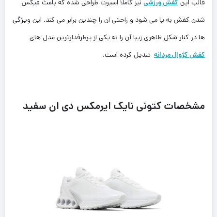
قالب این
کفش ورزشی
نیز کاملا اسپرت طراحی شده که باعث فیکس
شدن کفش به پا می شود و راحتی ان را چندین برابر می کند. این ویژگی
ها در کنار شکل ظاهری زیبا آن را به یکی از پرطرفدارترین مدل های
کفش کژوال مردانه
تبدیل کرده است.
مشخصات کتونی نایک ایرمکس دی ان سفید