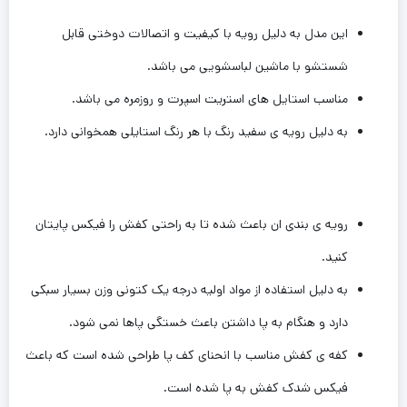
این مدل به دلیل رویه با کیفیت و اتصالات دوختی قابل
شستشو با ماشین لباسشویی می باشد‌.
مناسب استایل های استریت اسپرت و روزمره می باشد.
به دلیل رویه ی سفید رنگ با هر رنگ استایلی همخوانی دارد.
رویه ی بندی ان باعث شده تا به راحتی کفش را فیکس پایتان
کنید.
به دلیل استفاده از مواد اولیه درجه یک کتونی وزن بسیار سبکی
دارد و هنگام به پا داشتن باعث خستگی پاها نمی شود‌.
کفه ی کفش مناسب با انحنای کف پا طراحی شده است که باعث
فیکس شدک کفش به پا شده است‌.