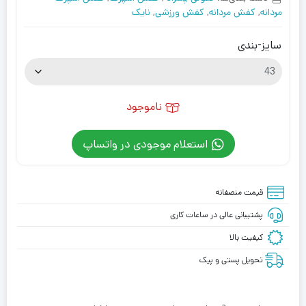
مردانه
,
کفش مردانه
,
کفش ورزشی
,
نایک
سایز-بندی
ناموجود
استعلام موجودی در واتساپ
قیمت منصفانه
پشتیبانی عالی در ساعات کاری
کیفیت بالا
تحویل پستی و پیک