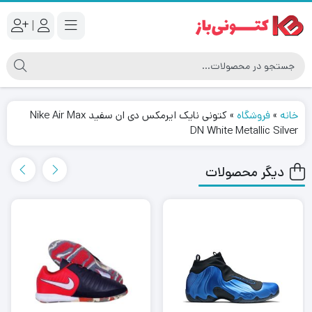
|
خانه
»
فروشگاه
»
کتونی نایک ایرمکس دی ان سفید Nike Air Max
DN White Metallic Silver
دیگر محصولات