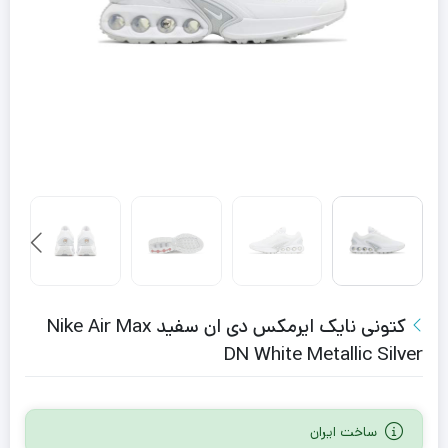
کتونی نایک ایرمکس دی ان سفید Nike Air Max
DN White Metallic Silver
ساخت ایران