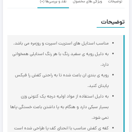
توضیحات
ویژگی های محصول
نقد و بررسی‌ها (0)
توضیحات
مناسب استایل های استریت اسپرت و روزمره می باشد.
به دلیل رویه ی سفید رنگ با هر رنگ استایلی همخوانی
دارد.
رویه ی بندی ان باعث شده تا به راحتی کفش را فیکس
پایتان کنید.
به دلیل استفاده از مواد اولیه درجه یک کتونی وزن
بسیار سبکی دارد و هنگام به پا داشتن باعث خستگی پاها
نمی شود‌.
کفه ی کفش مناسب با انحنای کف پا طراحی شده است