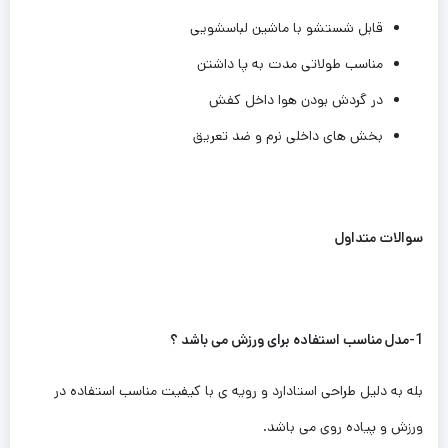
قابل شستشو با ماشین لباسشویی
مناسب طولاتی مدت به پا داشتن
در گردش بودن هوا داخل کفش
بخش های داخلی نرم و ضد تعریق
سوالات متداول
1-مدل مناسب استفاده برای ورزش می باشد ؟
بله به دلیل طراحی استادارد و رویه ی با کیفیت مناسب استفاده در
ورزش و پیاده روی می باشد.