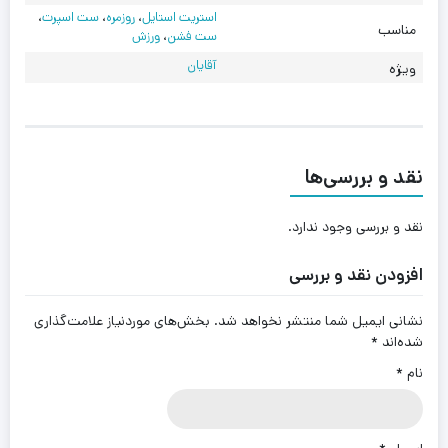
استریت استایل
،
روزمره
،
ست اسپرت
،
مناسب
ست فشن
،
ورزش
آقایان
ویژه
نقد و بررسی‌ها
نقد و بررسی وجود ندارد.
افزودن نقد و بررسی
نشانی ایمیل شما منتشر نخواهد شد.
بخش‌های موردنیاز علامت‌گذاری
شده‌اند
*
نام
*