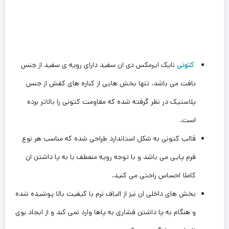
کتونی
نایک ایرمکس دی ان سفید دارای رویه ی سفید از جنس
بافت می باشد. تنها بخش هایی از کناره های کفش از جنس
پلاستیک در نظر گرفته شده که مقاومت کتونی را بالاتر برده
است‌.
قالب کتونی به شکل استاندارد طراحی شده که مناسب هر نوع
فرم پایی می باشد و با توجه رویه منعطف با به پا داشتن ان
کاملا احساس راحتی می کنید.
بخش های داخلی ان نیز از الیاف نرم با کیفیت بالا پوشیده شده
و هنگام به پا داشتن فشاری به پاها وارد نمی کند و از ابجاد بوی