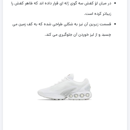
در میان لژ کفش سه گوی ژله ای قرار داده اند که ظاهر کفش را
زیباتر کرده است.
قسمت زیرین آن نیز به شکلی طراحی شده که به کف زمین ‌می
چسبد و از لیز خوردن آن‌ جلوگیری می کند.