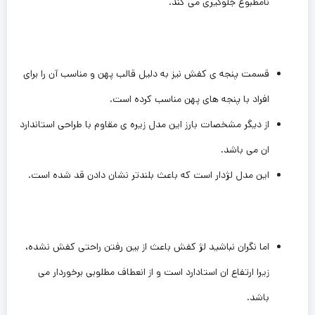
نامطبوع جلوگیری می کند.
قسمت پنجه ی کفش نیز به دلیل قالب پهن و مناسب آن را برای
افراد با پنجه های پهن ‌مناسب کرده است.
از دیگر مشخصات بارز این مدل زیره ی مقاوم با طراحی استاندارد
ان می باشد.
این مدل لژدار است که باعث بلندتر نشان دادن قد شده است.
اما نگران نباشید لژ کفش باعث از بین رفتن راحتی کفش نشده،
زیرا ارتفاع ان استادارد است و از انعطاف مطلوبی برخوردار می
باشد.