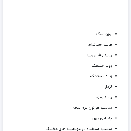
وزن سبک
قالب استاندارد
رویه بافتی زیبا
رویه منعطف
زیره مستحکم
لژدار
رویه بندی
مناسب هر نوع فرم پنجه
پنحه ی پهن
مناسب استفاده در موقعیت های مختلف