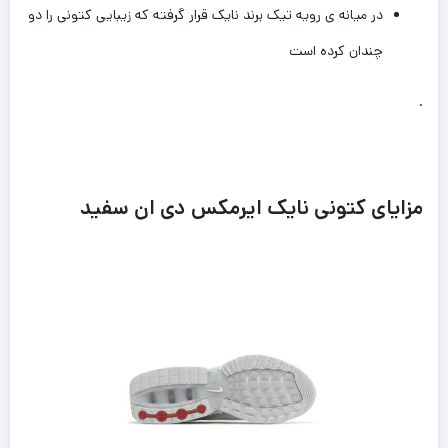
در میانه ی رویه تیک برند نایک قرار گرفته که زیبایی کتونی را دو
چندان کرده است‌
.
مزایای کتونی نایک ایرمکس دی ان سفید