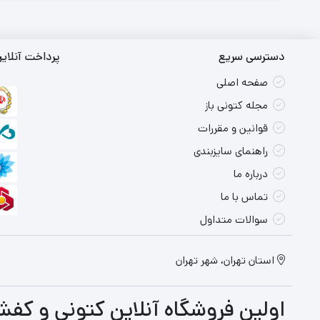
دسترسی سریع
پرداخت آنلای
صفحه اصلی
مجله کتونی باز
قوانین و مقررات
راهنمای سایزبندی
درباره ما
تماس با ما
سوالات متداول
استان تهران، شهر تهران
اولین فروشگاه آنلاین کتونی و کفش