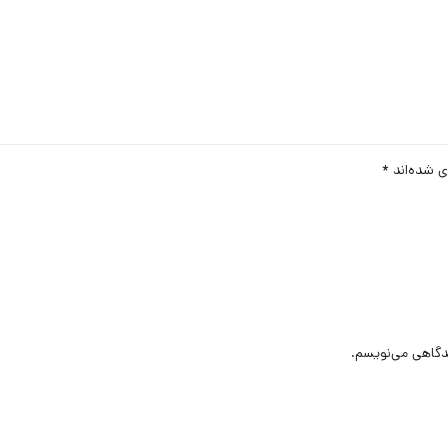
ی شده‌اند
*
یدگاهی می‌نویسم.