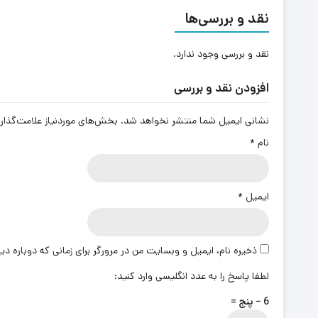
نقد و بررسی‌ها
نقد و بررسی وجود ندارد.
افزودن نقد و بررسی
نشانی ایمیل شما منتشر نخواهد شد.
بخش‌های موردنیاز علامت‌گذار
نام
*
ایمیل
*
ذخیره نام، ایمیل و وبسایت من در مرورگر برای زمانی که دوباره د
لطفا پاسخ را به عدد انگلیسی وارد کنید:
6 − پنج =