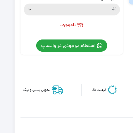
ناموجود
استعلام موجودی در واتساپ
کیفیت بالا
تحویل پستی و پیک