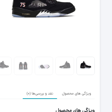
ویژگی های محصول
نقد و بررسی‌ها (0)
ویژگی های محصول