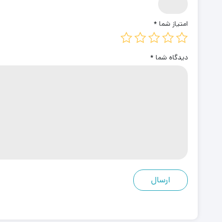
امتیاز شما
*
دیدگاه شما
*