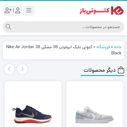
|
خانه
»
فروشگاه
»
کتونی نایک ایرجردن 38 مشکی Nike Air Jordan 38
Black
دیگر محصولات