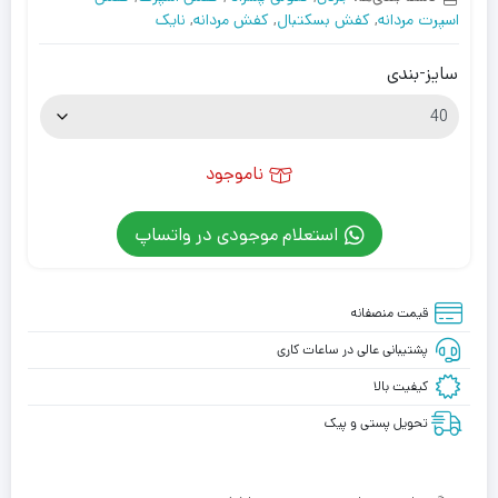
اسپرت مردانه
,
کفش بسکتبال
,
کفش مردانه
,
نایک
سایز-بندی
ناموجود
استعلام موجودی در واتساپ
قیمت منصفانه
پشتیبانی عالی در ساعات کاری
کیفیت بالا
تحویل پستی و پیک