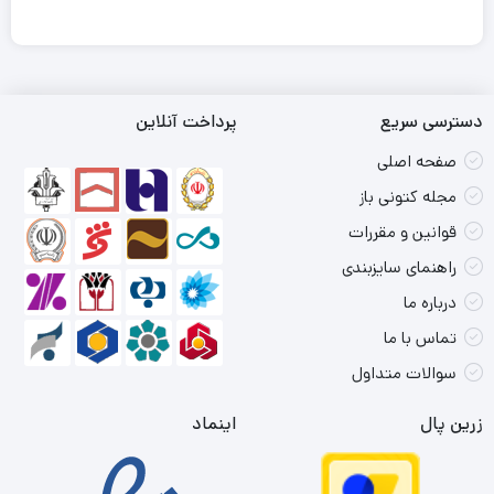
دسترسی سریع
پرداخت آنلاین
صفحه اصلی
مجله کتونی باز
قوانین و مقررات
راهنمای سایزبندی
درباره ما
تماس با ما
سوالات متداول
زرین پال
اینماد