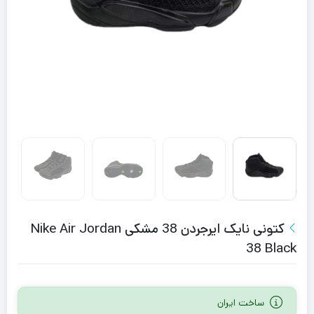
کتونی نایک ایرجردن 38 مشکی Nike Air Jordan
38 Black
ساخت ایران