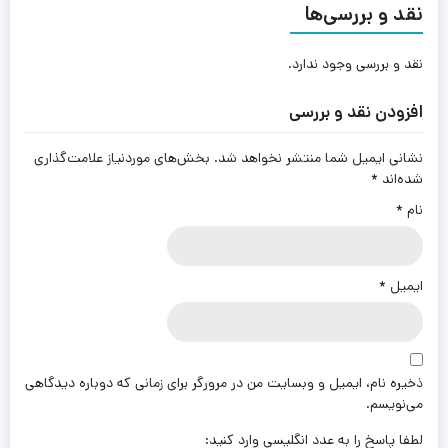
نقد و بررسی‌ها
نقد و بررسی وجود ندارد.
افزودن نقد و بررسی
نشانی ایمیل شما منتشر نخواهد شد.
بخش‌های موردنیاز علامت‌گذاری
شده‌اند
*
نام
*
ایمیل
*
ذخیره نام، ایمیل و وبسایت من در مرورگر برای زمانی که دوباره دیدگاهی
می‌نویسم.
لطفا پاسخ را به عدد انگلیسی وارد کنید: