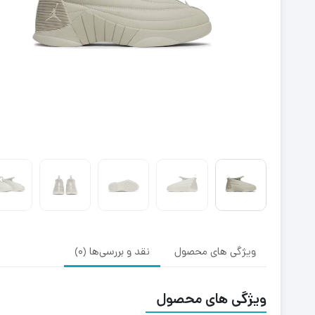
ویژگی های محصول
نقد و بررسی‌ها (0)
ویژگی های محصول