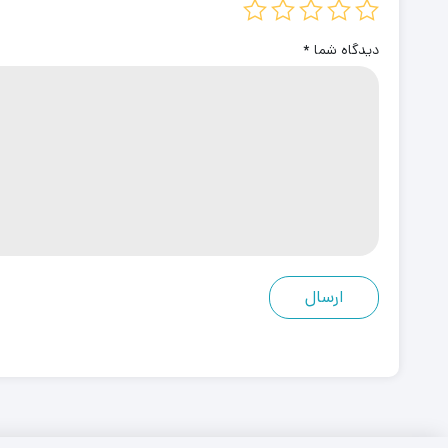
دیدگاه شما
*