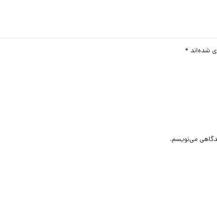
ی شده‌اند
*
یدگاهی می‌نویسم.