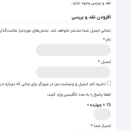
نقد و بررسی وجود ندارد.
افزودن نقد و بررسی
نشانی ایمیل شما منتشر نخواهد شد.
بخش‌های موردنیاز علامت‌گذار
نام
*
ایمیل
*
ذخیره نام، ایمیل و وبسایت من در مرورگر برای زمانی که دوباره د
لطفا پاسخ را به عدد انگلیسی وارد کنید:
15 + چهارده =
امتیاز شما
*