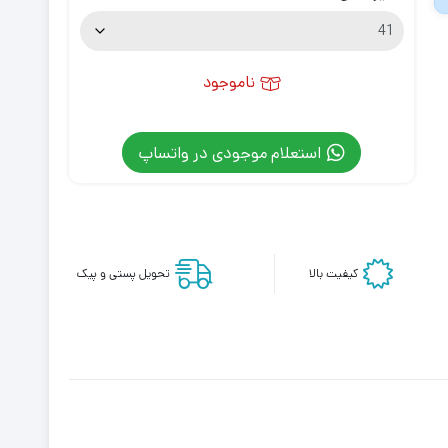
ناموجود
استعلام موجودی در واتساپ
کیفیت بالا
تحویل پستی و پیک