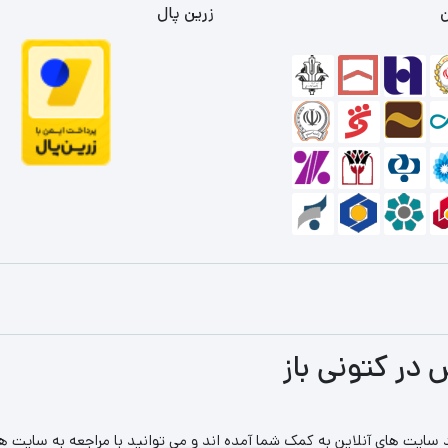
ن
زرین پال
 در کتونی باز
 سایت های آنلاین به کمک شما آمده اند و می توانید با مراجعه به سایت های