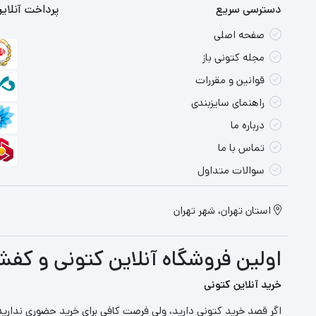
دسترسی سریع
پرداخت آنلای
صفحه اصلی
مجله کتونی باز
قوانین و مقررات
راهنمای سایزبندی
درباره ما
تماس با ما
سوالات متداول
استان تهران، شهر تهران
اولین فروشگاه آنلاین کتونی و کفش
خرید آنلاین کتونی
اگر قصد خرید کتونی دارید، ولی فرصت کافی برای خرید حضوری ندارید