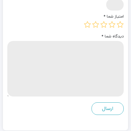
امتیاز شما
*
دیدگاه شما
*