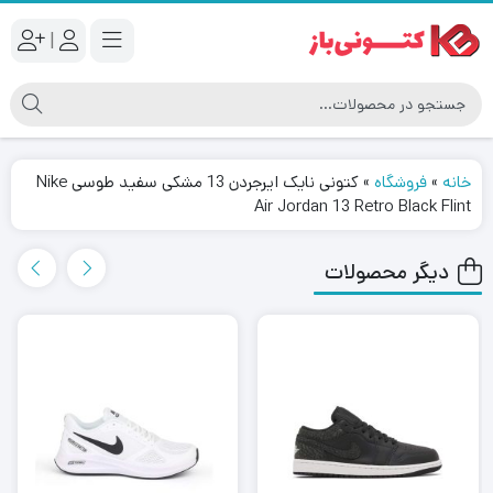
|
خانه
»
فروشگاه
»
کتونی نایک ایرجردن 13 مشکی سفید طوسی Nike
Air Jordan 13 Retro Black Flint
دیگر محصولات