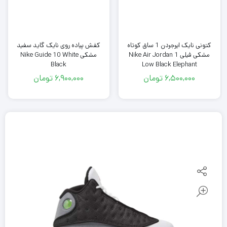
کتونی نایک ایرجردن 1 ساق کوتاه
کفش پیاده روی نایک گاید سفید
مشکی فیلی Nike Air Jordan 1
مشکی Nike Guide 10 White
Black
Low Black Elephant
6,500,000
تومان
6,900,000
تومان