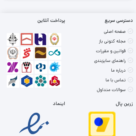
دسترسی سریع
پرداخت آنلاین
صفحه اصلی
مجله کتونی باز
قوانین و مقررات
راهنمای سایزبندی
درباره ما
تماس با ما
سوالات متداول
زرین پال
اینماد