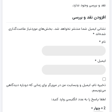
نقد و بررسی وجود ندارد.
افزودن نقد و بررسی
نشانی ایمیل شما منتشر نخواهد شد.
بخش‌های موردنیاز علامت‌گذاری
شده‌اند
*
نام
*
ایمیل
*
ذخیره نام، ایمیل و وبسایت من در مرورگر برای زمانی که دوباره دیدگاهی
می‌نویسم.
لطفا پاسخ را به عدد انگلیسی وارد کنید:
2 × چهار =