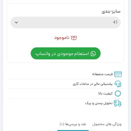
سایز-بندی
ناموجود
استعلام موجودی در واتساپ
قیمت منصفانه
پشتیبانی عالی در ساعات کاری
کیفیت بالا
تحویل پستی و پیک
ویژگی های محصول
نقد و بررسی‌ها (0)