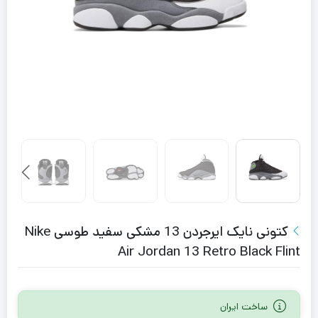
کتونی نایک ایرجردن 13 مشکی سفید طوسی Nike
Air Jordan 13 Retro Black Flint
ساخت ایران