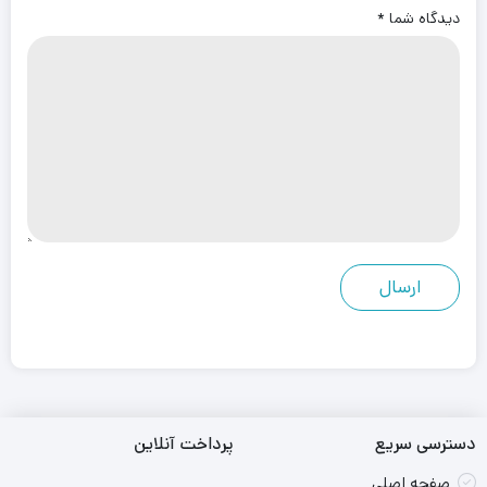
دیدگاه شما
*
دسترسی سریع
پرداخت آنلاین
صفحه اصلی