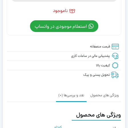
ناموجود
استعلام موجودی در واتساپ
قیمت منصفانه
پشتیبانی عالی در ساعات کاری
کیفیت بالا
تحویل پستی و پیک
ویژگی های محصول
نقد و بررسی‌ها (0)
ویژگی های محصول
کوتاه