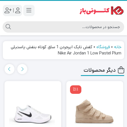
|
خانه
»
فروشگاه
»
کفش نایک ایرجردن 1 ساق کوتاه بنفش پاستیلی
Nike Air Jordan 1 Low Pastel Plum
دیگر محصولات
٪11