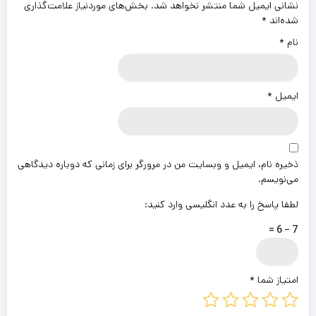
نشانی ایمیل شما منتشر نخواهد شد.
بخش‌های موردنیاز علامت‌گذاری
شده‌اند
*
نام
*
ایمیل
*
ذخیره نام، ایمیل و وبسایت من در مرورگر برای زمانی که دوباره دیدگاهی
می‌نویسم.
لطفا پاسخ را به عدد انگلیسی وارد کنید:
7 − 6 =
امتیاز شما
*