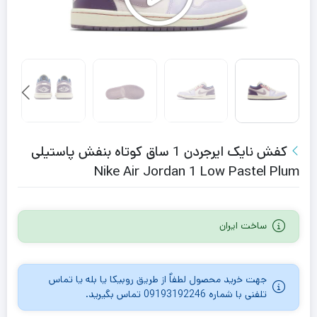
کفش نایک ایرجردن 1 ساق کوتاه بنفش پاستیلی
Nike Air Jordan 1 Low Pastel Plum
ساخت ایران
جهت خرید محصول لطفاٌ از طریق روبیکا یا بله یا تماس
تلفنی با شماره 09193192246 تماس بگیرید.