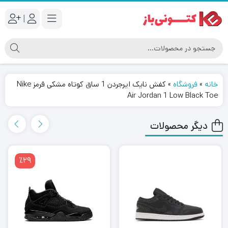
|
خانه
»
فروشگاه
»
کفش نایک ایرجردن 1 ساق کوتاه مشکی قرمز Nike
Air Jordan 1 Low Black Toe
دیگر محصولات
٪29