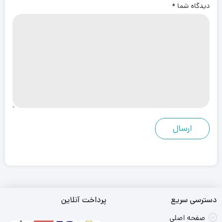
دیدگاه شما
*
دسترسی سریع
پرداخت آنلاین
صفحه اصلی