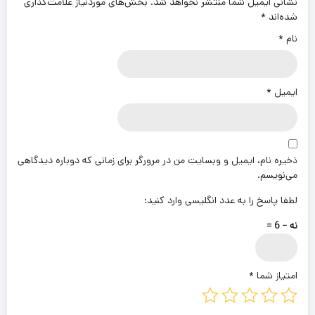
نشانی ایمیل شما منتشر نخواهد شد.
بخش‌های موردنیاز علامت‌گذاری
شده‌اند
*
نام
*
ایمیل
*
ذخیره نام، ایمیل و وبسایت من در مرورگر برای زمانی که دوباره دیدگاهی
می‌نویسم.
لطفا پاسخ را به عدد انگلیسی وارد کنید:
نه − 6 =
امتیاز شما
*