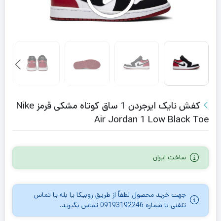
کفش نایک ایرجردن 1 ساق کوتاه مشکی قرمز Nike
Air Jordan 1 Low Black Toe
ساخت ایران
جهت خرید محصول لطفاٌ از طریق روبیکا یا بله یا تماس
تلفنی با شماره 09193192246 تماس بگیرید.