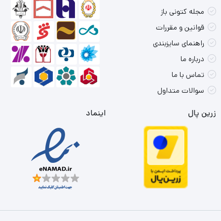
مجله کتونی باز
قوانین و مقررات
راهنمای سایزبندی
درباره ما
تماس با ما
سوالات متداول
زرین پال
اینماد