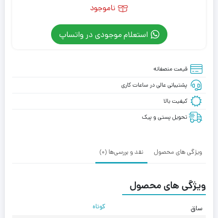
ناموجود
استعلام موجودی در واتساپ
قیمت منصفانه
پشتیبانی عالی در ساعات کاری
کیفیت بالا
تحویل پستی و پیک
ویژگی های محصول
نقد و بررسی‌ها (0)
ویژگی های محصول
کوتاه
ساق