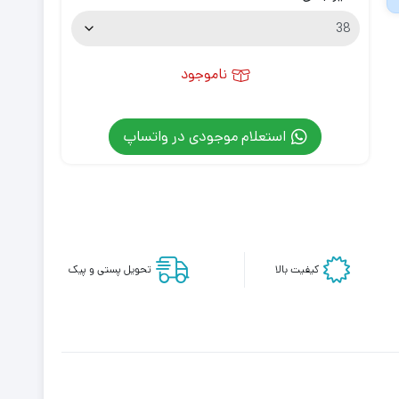
ناموجود
استعلام موجودی در واتساپ
کیفیت بالا
تحویل پستی و پیک