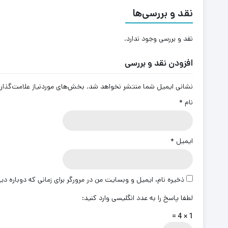
نقد و بررسی‌ها
نقد و بررسی وجود ندارد.
افزودن نقد و بررسی
نشانی ایمیل شما منتشر نخواهد شد.
بخش‌های موردنیاز علامت‌گذار
نام
*
ایمیل
*
ذخیره نام، ایمیل و وبسایت من در مرورگر برای زمانی که دوباره د
لطفا پاسخ را به عدد انگلیسی وارد کنید:
1 × 4 =