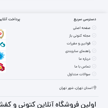
دسترسی سریع
پرداخت آنلای
صفحه اصلی
مجله کتونی باز
قوانین و مقررات
راهنمای سایزبندی
درباره ما
تماس با ما
سوالات متداول
استان تهران، شهر تهران
اولین فروشگاه آنلاین کتونی و کفش