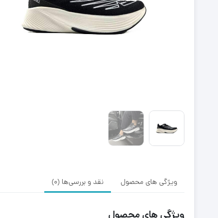
ویژگی های محصول
نقد و بررسی‌ها (0)
ویژگی های محصول