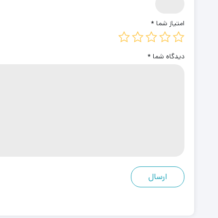
امتیاز شما
*
دیدگاه شما
*