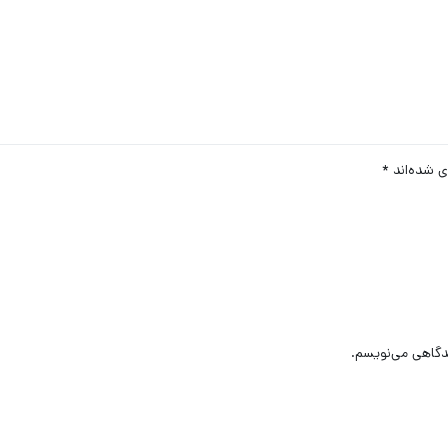
ی شده‌اند
*
یدگاهی می‌نویسم.