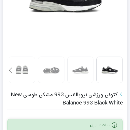
کتونی ورزشی نیوبالانس 993 مشکی طوسی New
Balance 993 Black White
ساخت ایران