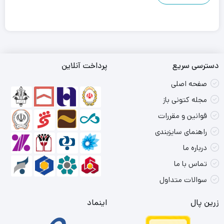
دسترسی سریع
پرداخت آنلاین
صفحه اصلی
مجله کتونی باز
قوانین و مقررات
راهنمای سایزبندی
درباره ما
تماس با ما
سوالات متداول
زرین پال
اینماد