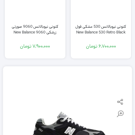
کتونی نیوبالانس 9060 صورتی
کتونی نیوبالانس 530 مشکی فول
زرشکی New Balance 9060
New Balance 530 Retro Black
7,900,000
تومان
6,700,000
تومان