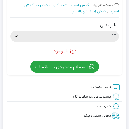
دسته‌بندی‌ها:
کفش اسپرت زنانه
,
کتونی دخترانه
,
کفش
اسپرت
,
کفش زنانه
,
نیوبالانس
سایز-بندی
ناموجود
استعلام موجودی در واتساپ
قیمت منصفانه
پشتیبانی عالی در ساعات کاری
کیفیت بالا
تحویل پستی و پیک