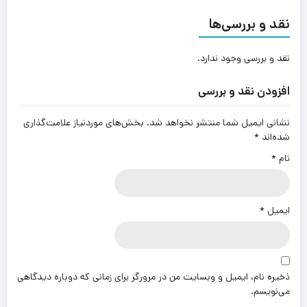
نقد و بررسی‌ها
نقد و بررسی وجود ندارد.
افزودن نقد و بررسی
نشانی ایمیل شما منتشر نخواهد شد.
بخش‌های موردنیاز علامت‌گذاری
شده‌اند
*
نام
*
ایمیل
*
ذخیره نام، ایمیل و وبسایت من در مرورگر برای زمانی که دوباره دیدگاهی
می‌نویسم.