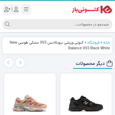
|
خانه
»
فروشگاه
»
کتونی ورزشی نیوبالانس 993 مشکی طوسی New
Balance 993 Black White
دیگر محصولات