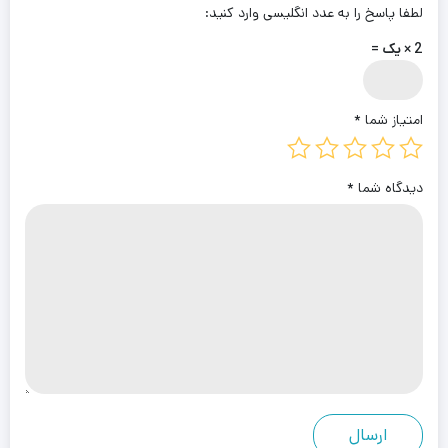
لطفا پاسخ را به عدد انگلیسی وارد کنید:
2 × یک =
امتیاز شما
*
دیدگاه شما
*