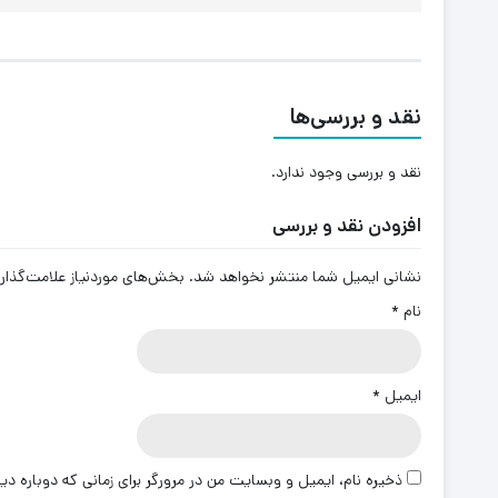
نقد و بررسی‌ها
نقد و بررسی وجود ندارد.
افزودن نقد و بررسی
نشانی ایمیل شما منتشر نخواهد شد.
بخش‌های موردنیاز علامت‌گذار
نام
*
ایمیل
*
ذخیره نام، ایمیل و وبسایت من در مرورگر برای زمانی که دوباره د