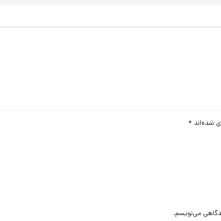
ی شده‌اند
*
یدگاهی می‌نویسم.