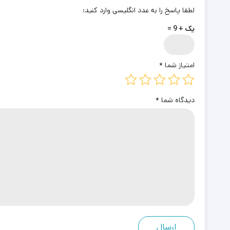
لطفا پاسخ را به عدد انگلیسی وارد کنید:
یک + 9 =
امتیاز شما
*
دیدگاه شما
*