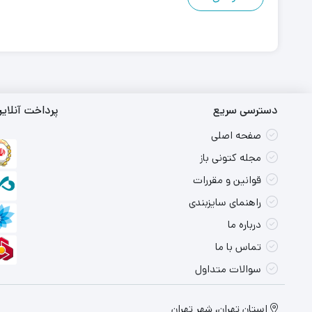
دسترسی سریع
پرداخت آنلای
صفحه اصلی
مجله کتونی باز
قوانین و مقررات
راهنمای سایزبندی
درباره ما
تماس با ما
سوالات متداول
استان تهران، شهر تهران