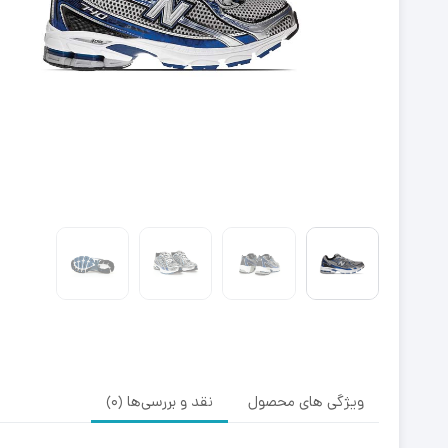
ویژگی های محصول
نقد و بررسی‌ها (0)