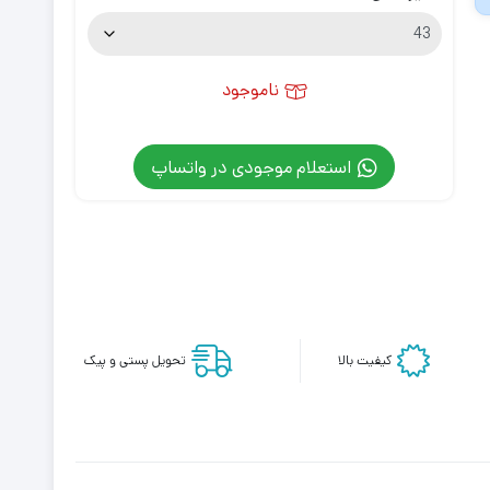
ناموجود
استعلام موجودی در واتساپ
کیفیت بالا
تحویل پستی و پیک