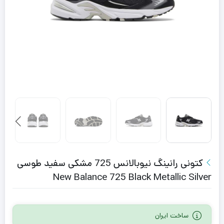
کتونی رانینگ نیوبالانس 725 مشکی سفید طوسی
New Balance 725 Black Metallic Silver
ساخت ایران