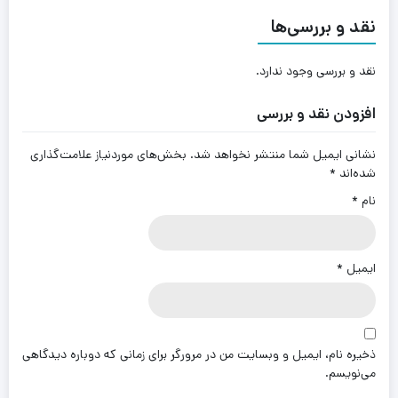
نقد و بررسی‌ها
نقد و بررسی وجود ندارد.
افزودن نقد و بررسی
نشانی ایمیل شما منتشر نخواهد شد.
بخش‌های موردنیاز علامت‌گذاری
شده‌اند
*
نام
*
ایمیل
*
ذخیره نام، ایمیل و وبسایت من در مرورگر برای زمانی که دوباره دیدگاهی
می‌نویسم.