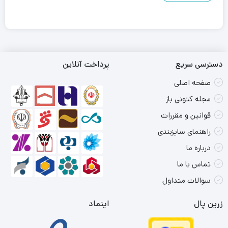
دسترسی سریع
پرداخت آنلاین
صفحه اصلی
مجله کتونی باز
قوانین و مقررات
راهنمای سایزبندی
درباره ما
تماس با ما
سوالات متداول
زرین پال
اینماد