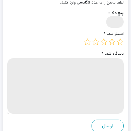
لطفا پاسخ را به عدد انگلیسی وارد کنید:
پنج × 3 =
امتیاز شما
*
دیدگاه شما
*