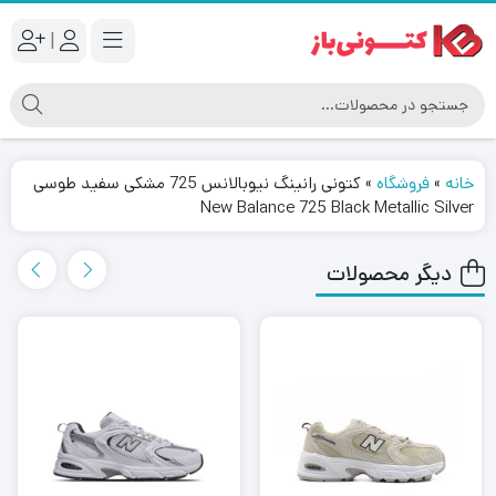
|
خانه
»
فروشگاه
»
کتونی رانینگ نیوبالانس 725 مشکی سفید طوسی
New Balance 725 Black Metallic Silver
دیگر محصولات