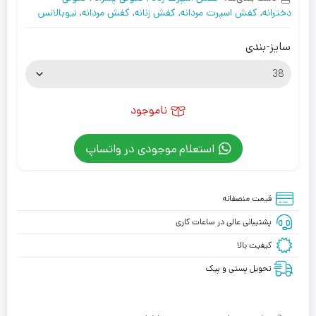
دخترانه
,
کفش اسپرت مردانه
,
کفش زنانه
,
کفش مردانه
,
نیوبالانس
سایز-بندی
ناموجود
استعلام موجودی در واتساپ
قیمت منصفانه
پشتیبانی عالی در ساعات کاری
کیفیت بالا
تحویل پستی و پیک