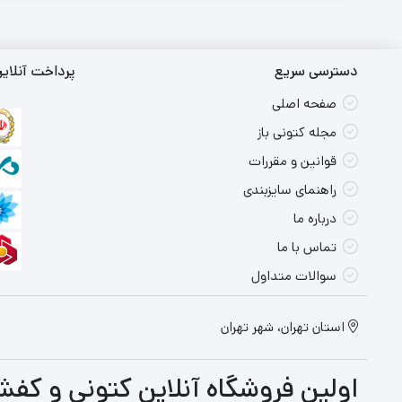
دسترسی سریع
پرداخت آنلای
صفحه اصلی
مجله کتونی باز
قوانین و مقررات
راهنمای سایزبندی
درباره ما
تماس با ما
سوالات متداول
استان تهران، شهر تهران
اولین فروشگاه آنلاین کتونی و کفش