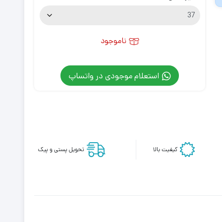
ناموجود
استعلام موجودی در واتساپ
کیفیت بالا
تحویل پستی و پیک