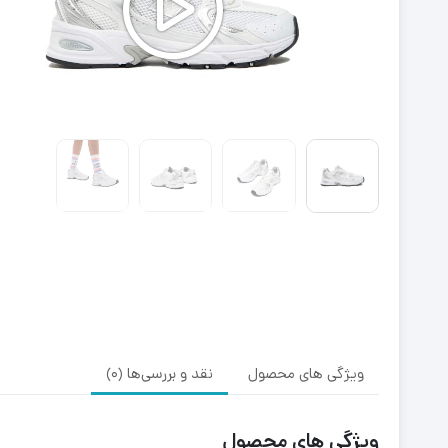
ویژگی های محصول
نقد و بررسی‌ها (0)
ویژگی های محصول