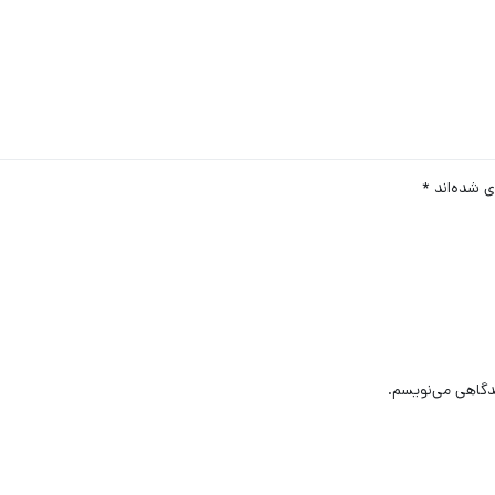
ی شده‌اند
*
یدگاهی می‌نویسم.