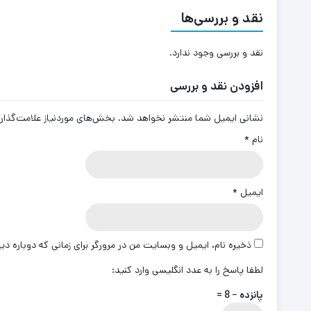
نقد و بررسی‌ها
نقد و بررسی وجود ندارد.
افزودن نقد و بررسی
نشانی ایمیل شما منتشر نخواهد شد.
بخش‌های موردنیاز علامت‌گذار
نام
*
ایمیل
*
ذخیره نام، ایمیل و وبسایت من در مرورگر برای زمانی که دوباره د
لطفا پاسخ را به عدد انگلیسی وارد کنید:
پانزده − 8 =