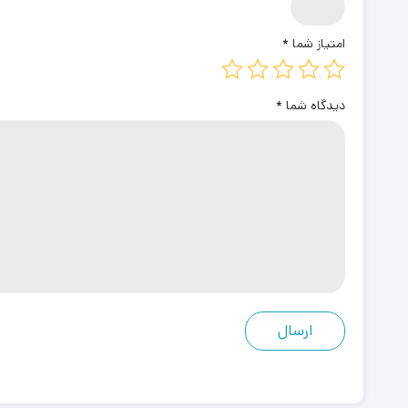
امتیاز شما
*
دیدگاه شما
*