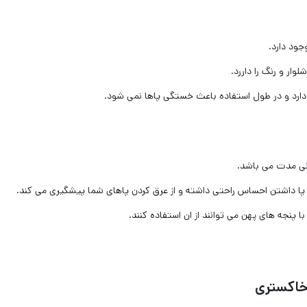
ود دارد.
وار و رنگ را داررد.
 دارد و در طول استفاده باعث خستگی پاها نمی شود.
انی مدت می باشد.
پا داشتن احساس راحتی داشته و از عرق کردن پاهای شما پیشگیری می کند.
 پنجه های پهن می توانند از ان استفاده کنند.