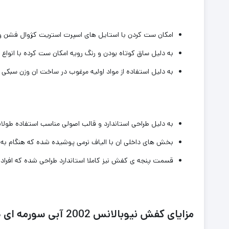
امکان ست کردن با استایل های اسپرت استریت کژوال فشن وج
به دلیل ساق کوتاه بودن و رنگ رویه امکان ست کرده با انواع شل
به دلیل استفاده از مواد اولیه مرغوب در ساخت ان وزن سبکی
به دلیل طراحی استاندارد و قالب اصولی مناسب استفاده طول
بخش های داخلی ان با الیاف نرمی پوشیده شده که هنگام به 
قسمت پنجه ی کفش نیز کاملا استاندارد طراحی شده که افراد با
مزایای کفش نیوبالانس 2002 آبی سورمه ای خاکستری