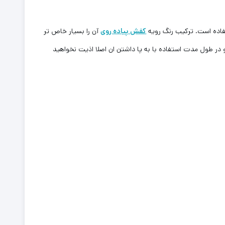
تفاده است. ترکیب رنگ رویه
کفش پیاده روی
آن را بسیار خاص تر
 در طول مدت استفاده با به پا داشتن ان اصلا اذیت نخواهید