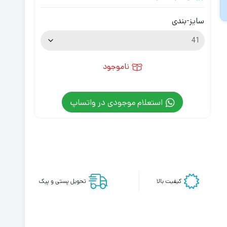
سایز-بندی
ناموجود
استعلام موجودی در واتساپ
کیفیت بالا
تحویل پستی و پیک