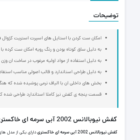
توضیحات
امکان ست کردن با استایل های اسپرت استریت کژوال ف
به دلیل ساق کوتاه بودن و رنگ رویه امکان ست کرده با انو
به دلیل استفاده از مواد اولیه مرغوب در ساخت ان وزن
به دلیل طراحی استاندارد و قالب اصولی مناسب استفاد
بخش های داخلی ان با الیاف نرمی پوشیده شده که هنگا
قسمت پنجه ی کفش نیز کاملا استاندارد طراحی شده که اف
کفش نیوبالانس 2002 آبی سرمه ای خاکستری
کفش نیوبالانس 2002 آبی سرمه ای خاکستری
دارای یکی از مدل ها