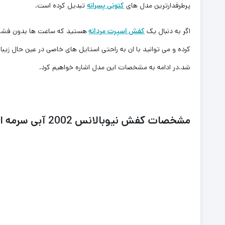
پرطرفدارترین مدل های
کتونی پسرانه
تبدیل کرده است.
اگر به دنبال یک ‌‌
کفش اسپرت مردانه
هستید که ساعت ها بدون فشار و
کرده و می توانید با ان به راحتی استایل های خاصی در عین حال زیب
شد.در ادامه به مشخصات این مدل اشاره خواهیم کرد.
مشخصات کفش نیوبالانس 2002 آبی سرمه ای خاکستری