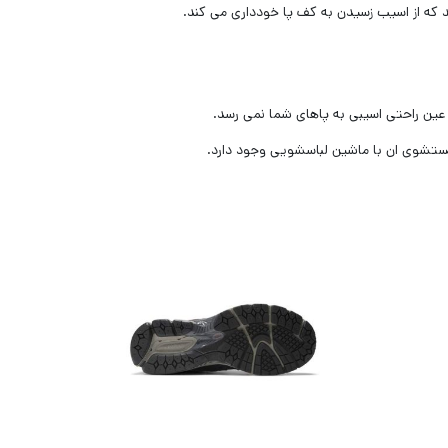
که از اسیب زسیدن به کف پا خودداری می کند.
ر عین ‌راحتی اسیبی به پاهای شما نمی رسد.
شستشوی ان با ماشین لباسشویی وجود دارد.