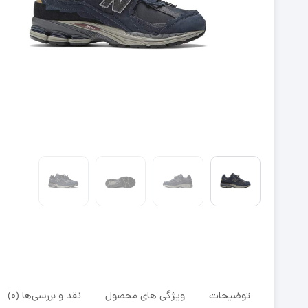
توضیحات
ویژگی های محصول
نقد و بررسی‌ها (0)