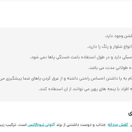
شن وجود دارد.
اع شلوار و رنگ را داررد.
 سبکی دارد و در طول استفاده باعث خستگی پاها نمی شود.
ه طولانی مدت می باشد.
م به پا داشتن احساس راحتی داشته و از عرق کردن پاهای شما پیشگیری می 
راد با پنجه های پهن می توانند از ان استفاده کنند.
ی
کفش مردانه
جذاب و دوست داشتنی از برند
کتونی
نیوبالانس
است. ترکیب زیبای