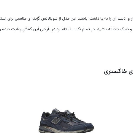
 اذیت آن را به پا داشته باشید این مدل از
نیوبالانس
گزینه ی مناسبی برای اس
ا و شیک داشته باشید. در تمام نکات استاندارد در طراحی این کفش رعایت شده و