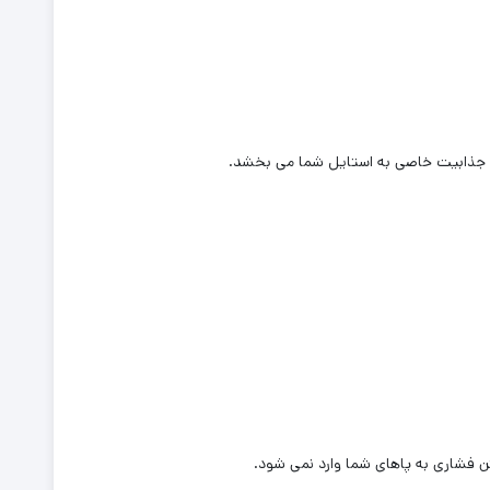
 فشاری به پاهای شما وارد نمی شود.