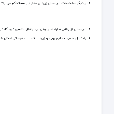
از دیگر مشخصات این‌ مدل زیره ی مقاوم و مستحکم می باشد 
این مدل لژ بلندی ندارد اما زیره ی ان ارتفاع مناسبی دارد که د
به دلیل کیفیت بالای رویه و زیره و اتصالات دوختی امکان 