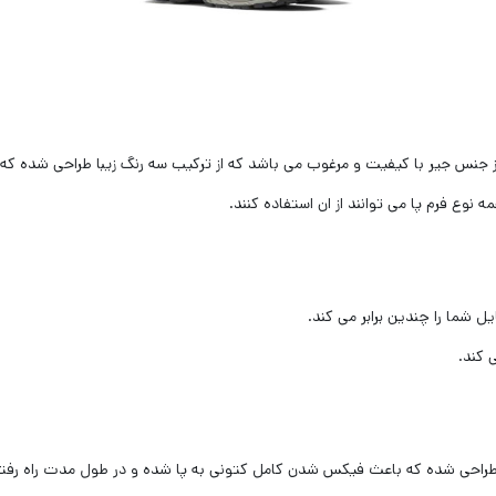
وع فرم ‌پا می توانند از ان استفاده کنند.
ل شما را چندین برابر می کند.
 طراحی شده که باعث فیکس شدن کامل کتونی به پا شده و در طول مدت راه رفتن