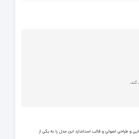
کند.
ی و طراحی اصولی و قالب استاندارد این ‌مدل را به یکی از