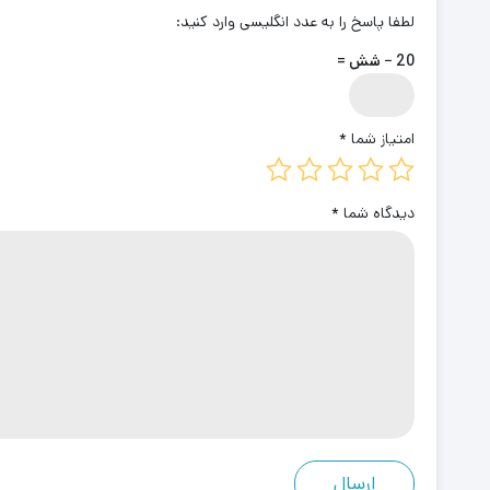
لطفا پاسخ را به عدد انگلیسی وارد کنید:
20 − شش =
امتیاز شما
*
دیدگاه شما
*