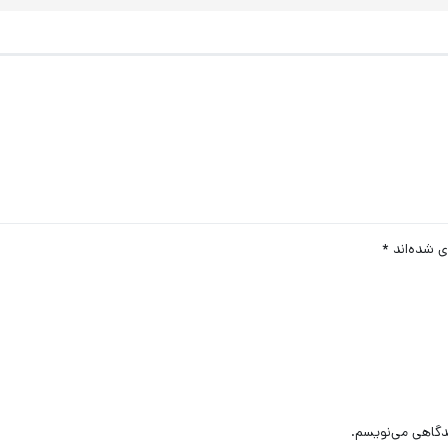
ی شده‌اند
*
یدگاهی می‌نویسم.