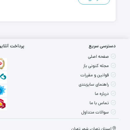
دسترسی سریع
پرداخت آنلای
صفحه اصلی
مجله کتونی باز
قوانین و مقررات
راهنمای سایزبندی
درباره ما
تماس با ما
سوالات متداول
استان تهران، شهر تهران