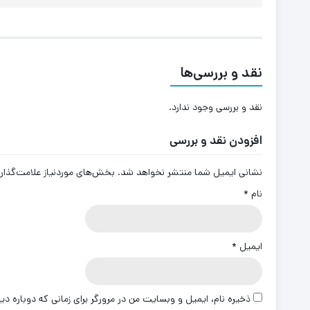
نقد و بررسی‌ها
نقد و بررسی وجود ندارد.
افزودن نقد و بررسی
نشانی ایمیل شما منتشر نخواهد شد.
بخش‌های موردنیاز علامت‌گذار
نام
*
ایمیل
*
ذخیره نام، ایمیل و وبسایت من در مرورگر برای زمانی که دوباره د