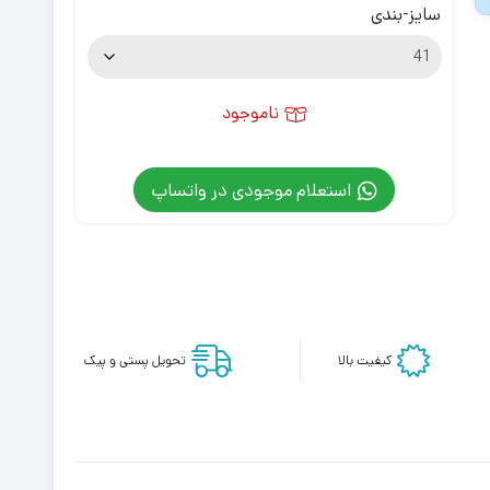
سایز-بندی
ناموجود
استعلام موجودی در واتساپ
کیفیت بالا
تحویل پستی و پیک