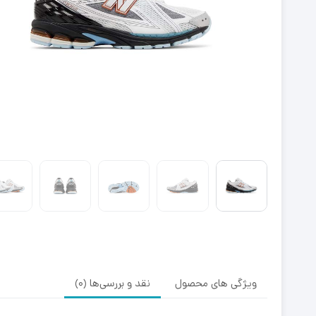
ویژگی های محصول
نقد و بررسی‌ها (0)