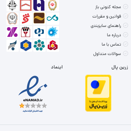
مجله کتونی باز
قوانین و مقررات
راهنمای سایزبندی
درباره ما
تماس با ما
سوالات متداول
زرین پال
اینماد