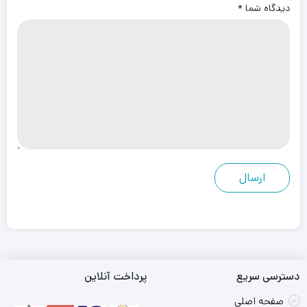
دیدگاه شما
*
دسترسی سریع
پرداخت آنلاین
صفحه اصلی