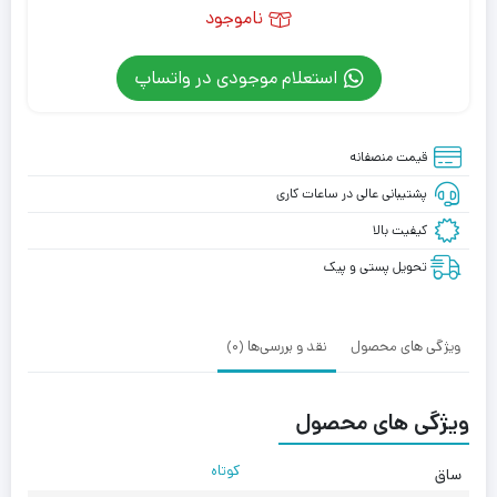
ناموجود
استعلام موجودی در واتساپ
قیمت منصفانه
پشتیبانی عالی در ساعات کاری
کیفیت بالا
تحویل پستی و پیک
ویژگی های محصول
نقد و بررسی‌ها (0)
ویژگی های محصول
کوتاه
ساق