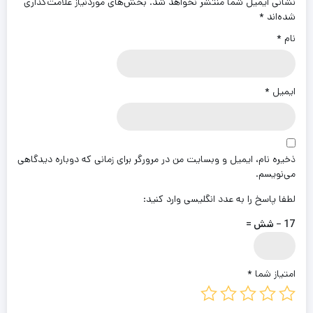
نشانی ایمیل شما منتشر نخواهد شد.
بخش‌های موردنیاز علامت‌گذاری
شده‌اند
*
نام
*
ایمیل
*
ذخیره نام، ایمیل و وبسایت من در مرورگر برای زمانی که دوباره دیدگاهی
می‌نویسم.
لطفا پاسخ را به عدد انگلیسی وارد کنید:
17 − شش =
امتیاز شما
*