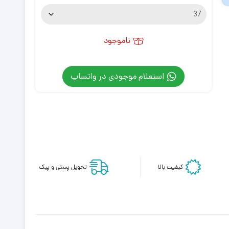
ناموجود
استعلام موجودی در واتساپ
کیفیت بالا
تحویل پستی و پیک