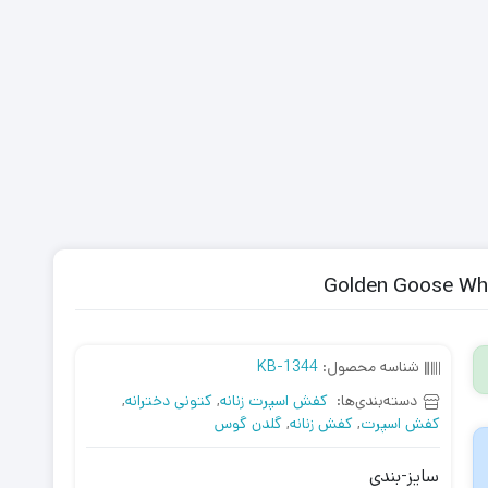
شناسه محصول:
KB-1344
دسته‌بندی‌ها:
کفش اسپرت زنانه
,
کتونی دخترانه
,
کفش اسپرت
,
کفش زنانه
,
گلدن گوس
سایز-بندی