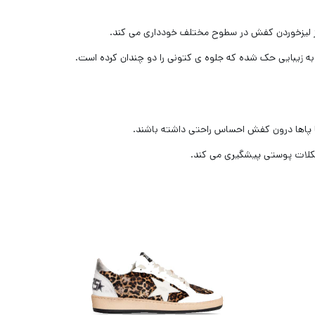
 لیزخوردن کفش در سطوح ‌مختلف خودداری می کند.
ه زیبایی حک شده که جلوه ی کتونی را دو چندان کرده است.
پاها درون کفش احساس راحتی داشته باشند.
شکلات پوستی پیشگیری می کند.