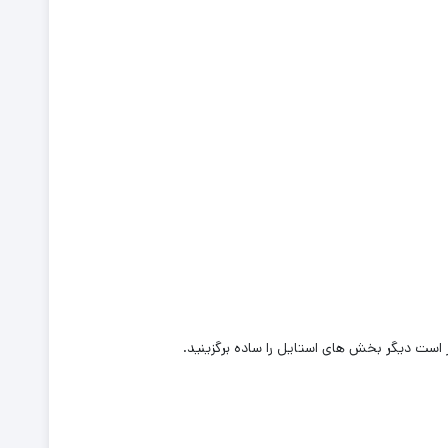
تر است دیگر بخش های استایل را ساده برگزینید.