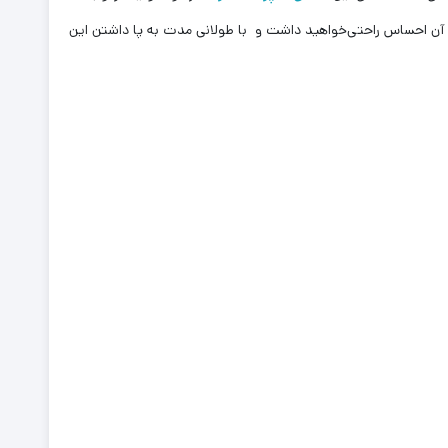
 آن احساس راحتی‌خواهید داشت و با طولانی مدت به پا داشتن این