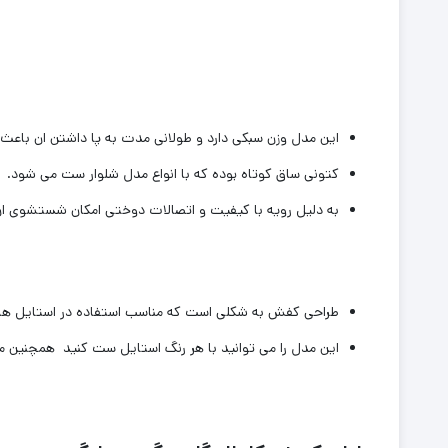
این مدل وزن سبکی دارد و طولانی مدت به پا داشتن ان باعث
کتونی ساق کوتاه بوده که با انواع مدل شلوار ست می شود.
به دلیل رویه با کیفیت و اتصالات دوختی امکان شستشوی ان 
طراحی کفش به شکلی است که مناسب استفاده در استایل های ا
این مدل را می توانید با هر رنگ استایل ست کنید ‌ همچنین می