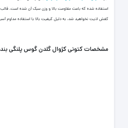
استفاده شده که باعث‌ مقاومت بالا و وزن سبک ‌آن شده است. قالب
کفش اذیت نخواهید شد. به دلیل کیفیت بالا با استفاده مداوم آسی
مشخصات کتونی کژوال گلدن گوس پلنگی بند