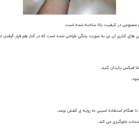
 مصنوعی در کیفیت بالا ساخته شده است.
ناری آن نیز به صورت پلنگی طراحی شده است که در کنار هم قرار گرفتن این 
ملا فیکس پایتان کنید.
شود.
هنگام استفاده اسیبی به رویه ی کفش نرسد.
صدمات جلوگیری می کند.