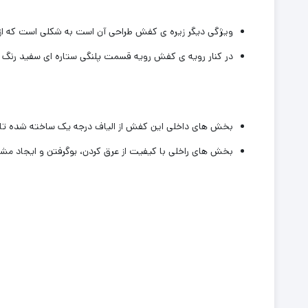
ویژگی دیگر زیره ی کفش طراحی آن است به شکلی است که از
در کنار رویه ی کفش رویه قسمت پلنگی ستاره ای سفید رنگ ب
بخش های داخلی این کفش از الیاف درجه یک ساخته شده تا 
بخش های راخلی با کیفیت از عرق کردن، بوگرفتن و ایجاد م