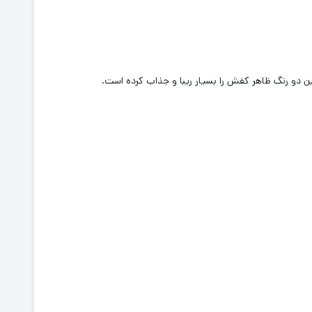
دو رنگ ظاهر کفش را بسیار ریبا و جذاب کرده است.