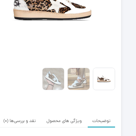
توضیحات
ویژگی های محصول
نقد و بررسی‌ها (0)