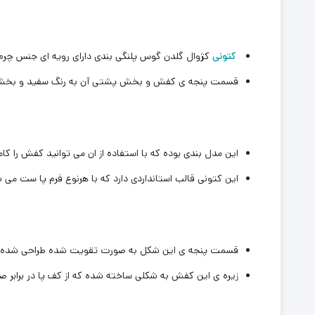
کتونی
کژوال گلدن گوس پلنگی بندی دارای رویه ای جنس چرم
قسمت پنجه ی کفش و بخش پشتی آن به رنگ سفید و بخش های ک
این‌ مدل بندی بوده که با استفاده از ان‌ می توانید کفش را کا
این کتونی قالب استانداردی دارد که با هرنوع فرم ‌‌پا ست می 
قسمت پنجه ی این شکل به صورت تقویت شده طراحی شده تا 
زیره ی این‌ کفش به شکلی ساخته شده که از کف پا در برابر 