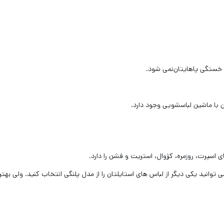
 خستگی پاهایتان‌نمی شود.
با ماشین لباسشویی وجود دارد.
سپرت، روزمره، کژوال، استریت و فشن را دارد.
 توانید یکی دیگر از لباس های استایلتان را از مدل پلنگی انتخاب کنید. ولی به