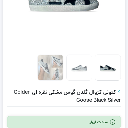
کتونی کژوال گلدن گوس مشکی نقره ای Golden
Goose Black Silver
ساخت ایران