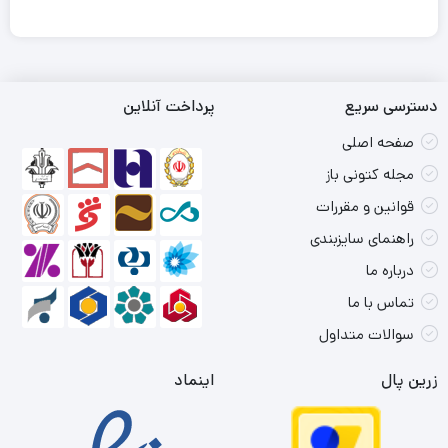
دسترسی سریع
پرداخت آنلاین
صفحه اصلی
مجله کتونی باز
قوانین و مقررات
راهنمای سایزبندی
درباره ما
تماس با ما
سوالات متداول
زرین پال
اینماد