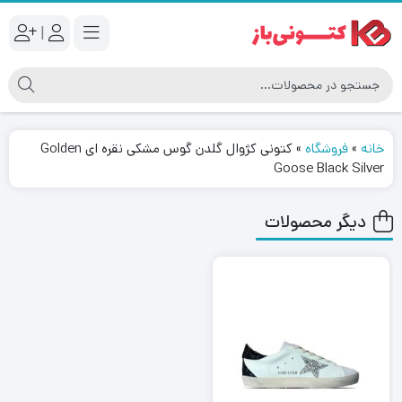
|
خانه
»
فروشگاه
»
کتونی کژوال گلدن گوس مشکی نقره ای Golden
Goose Black Silver
دیگر محصولات