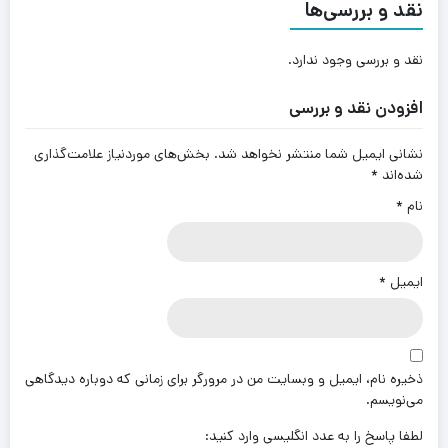
نقد و بررسی‌ها
نقد و بررسی وجود ندارد.
افزودن نقد و بررسی
نشانی ایمیل شما منتشر نخواهد شد.
بخش‌های موردنیاز علامت‌گذاری
شده‌اند
*
نام
*
ایمیل
*
ذخیره نام، ایمیل و وبسایت من در مرورگر برای زمانی که دوباره دیدگاهی
می‌نویسم.
لطفا پاسخ را به عدد انگلیسی وارد کنید: