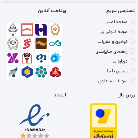
دسترسی سریع
پرداخت آنلاین
صفحه اصلی
مجله کتونی باز
قوانین و مقررات
راهنمای سایزبندی
درباره ما
تماس با ما
سوالات متداول
زرین پال
اینماد