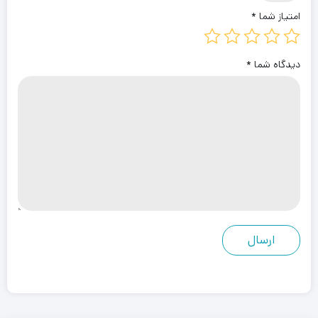
امتیاز شما
*
دیدگاه شما
*