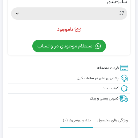
سایز-بندی
ناموجود
استعلام موجودی در واتساپ
قیمت منصفانه
پشتیبانی عالی در ساعات کاری
کیفیت بالا
تحویل پستی و پیک
ویژگی های محصول
نقد و بررسی‌ها (0)