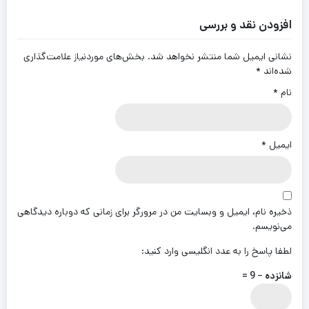
افزودن نقد و بررسی
نشانی ایمیل شما منتشر نخواهد شد.
بخش‌های موردنیاز علامت‌گذاری
شده‌اند
*
نام
*
ایمیل
*
ذخیره نام، ایمیل و وبسایت من در مرورگر برای زمانی که دوباره دیدگاهی
می‌نویسم.
لطفا پاسخ را به عدد انگلیسی وارد کنید:
شانزده − 9 =